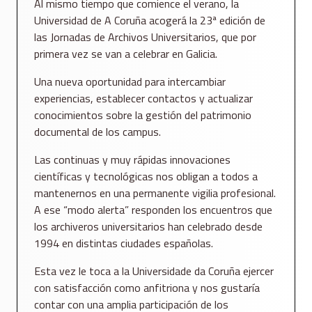
Al mismo tiempo que comience el verano, la
Universidad de A Coruña acogerá la 23ª edición de
las Jornadas de Archivos Universitarios, que por
primera vez se van a celebrar en Galicia.
Una nueva oportunidad para intercambiar
experiencias, establecer contactos y actualizar
conocimientos sobre la gestión del patrimonio
documental de los campus.
Las continuas y muy rápidas innovaciones
científicas y tecnológicas nos obligan a todos a
mantenernos en una permanente vigilia profesional.
A ese “modo alerta” responden los encuentros que
los archiveros universitarios han celebrado desde
1994 en distintas ciudades españolas.
Esta vez le toca a la Universidade da Coruña ejercer
con satisfacción como anfitriona y nos gustaría
contar con una amplia participación de los