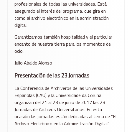
profesionales de todas las universidades. Está
asegurado el interés del programa, que gira en
torno al archivo electrónico en la administración
digital.
Garantizamos también hospitalidad y el particular
encanto de nuestra tierra para los momentos de
ocio.
Julio Abalde Alonso
Presentación de las 23 Jornadas
La Conferencia de Archiveros de las Universidades
Españolas (CAU) y la Universidade da Coruña
organizan del 21 al 23 de junio de 2017 las 23
Jornadas de Archivos Universitarios. En esta
ocasión las jornadas están dedicadas al tema de “El
Archivo Electrónico en la Administración Digital”.