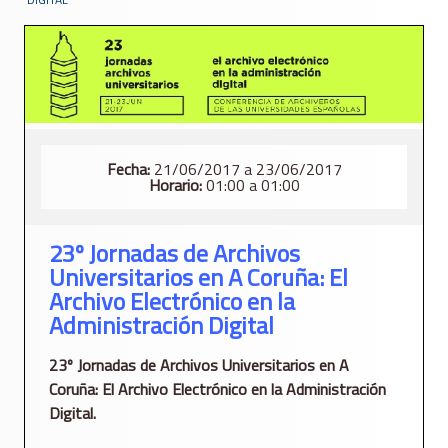
Fecha:
21/06/2017 a 23/06/2017
Horario:
01:00 a 01:00
23º Jornadas de Archivos
Universitarios en A Coruña: El
Archivo Electrónico en la
Administración Digital
23º Jornadas de Archivos Universitarios en A
Coruña: El Archivo Electrónico en la Administración
Digital.