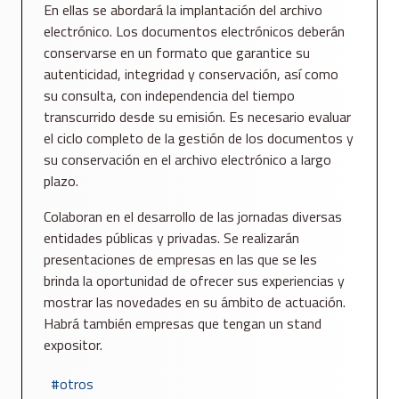
En ellas se abordará la implantación del archivo
electrónico. Los documentos electrónicos deberán
conservarse en un formato que garantice su
autenticidad, integridad y conservación, así como
su consulta, con independencia del tiempo
transcurrido desde su emisión. Es necesario evaluar
el ciclo completo de la gestión de los documentos y
su conservación en el archivo electrónico a largo
plazo.
Colaboran en el desarrollo de las jornadas diversas
entidades públicas y privadas. Se realizarán
presentaciones de empresas en las que se les
brinda la oportunidad de ofrecer sus experiencias y
mostrar las novedades en su ámbito de actuación.
Habrá también empresas que tengan un stand
expositor.
otros