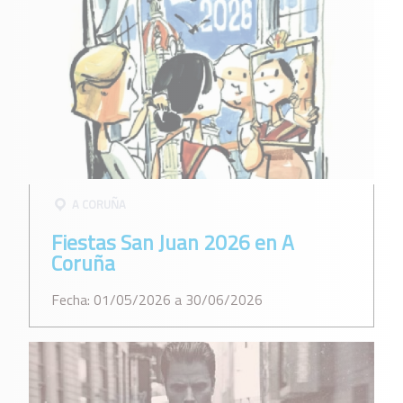
A CORUÑA
Fiestas San Juan 2026 en A
Coruña
Fecha: 01/05/2026 a 30/06/2026