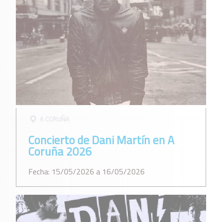
A CORUÑA
Concierto de Dani Martín en A
Coruña 2026
Fecha: 15/05/2026 a 16/05/2026