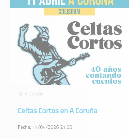
A CORUÑA
Celtas Cortos en A Coruña
Fecha: 11/04/2026 21:00