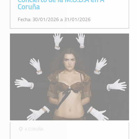
Coruña
Fecha: 30/01/2026 a 31/01/2026
A CORUÑA