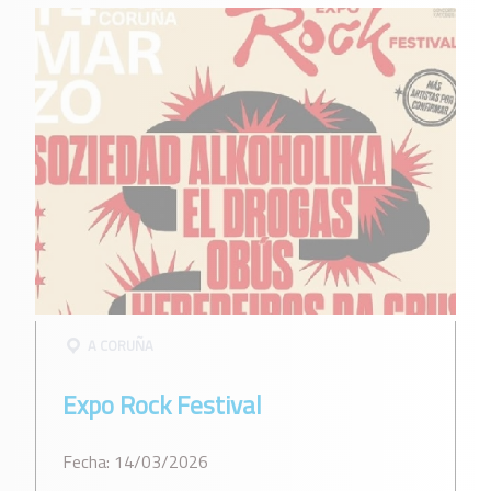
A CORUÑA
Expo Rock Festival
Fecha: 14/03/2026