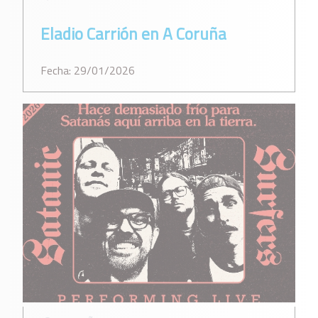
Eladio Carrión en A Coruña
Fecha: 29/01/2026