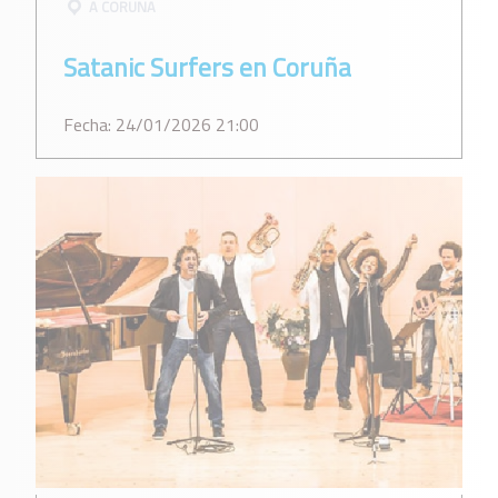
A CORUÑA
Satanic Surfers en Coruña
Fecha: 24/01/2026 21:00