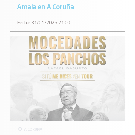
Amaia en A Coruña
Fecha: 31/01/2026 21:00
A CORUÑA