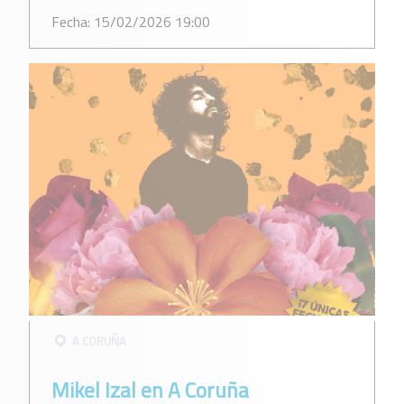
Fecha: 15/02/2026 19:00
A CORUÑA
Mikel Izal en A Coruña