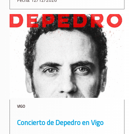
Fecha: 12/12/2026
VIGO
Concierto de Depedro en Vigo