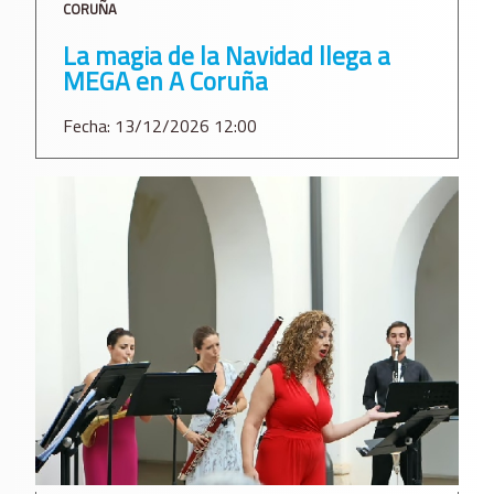
CORUÑA
La magia de la Navidad llega a
MEGA en A Coruña
Fecha: 13/12/2026 12:00