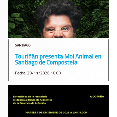
SANTIAGO
Touriñán presenta Moi Animal en
Santiago de Compostela
Fecha: 29/11/2026 18:00