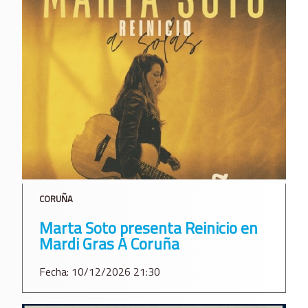
CORUÑA
Marta Soto presenta Reinicio en
Mardi Gras A Coruña
Fecha: 10/12/2026 21:30