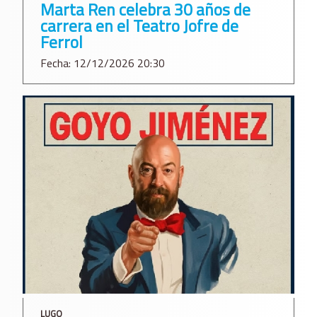
Marta Ren celebra 30 años de
carrera en el Teatro Jofre de
Ferrol
Fecha: 12/12/2026 20:30
LUGO