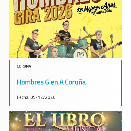
CORUÑA
Hombres G en A Coruña
Fecha: 05/12/2026