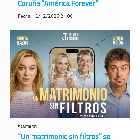
Coruña “América Forever”
Fecha: 12/12/2026 21:00
SANTIAGO
“Un matrimonio sin filtros” se