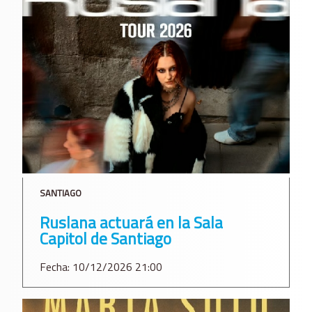
SANTIAGO
Ruslana actuará en la Sala
Capitol de Santiago
Fecha: 10/12/2026 21:00