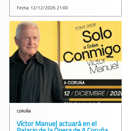
Fecha: 12/12/2026 21:00
CORUÑA
Víctor Manuel actuará en el
Palacio de la Ópera de A Coruña