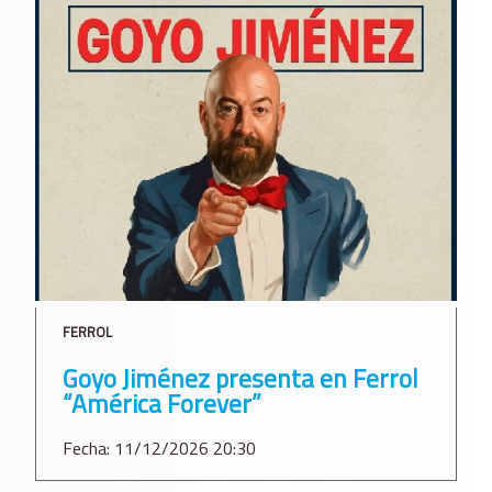
FERROL
Goyo Jiménez presenta en Ferrol
“América Forever”
Fecha: 11/12/2026 20:30