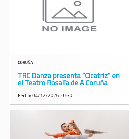
CORUÑA
TRC Danza presenta “Cicatriz” en
el Teatro Rosalía de A Coruña
Fecha: 04/12/2026 20:30