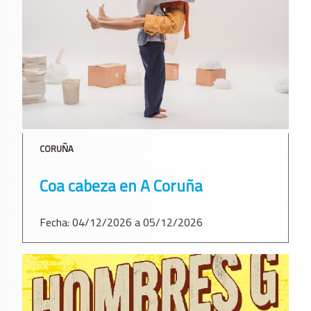
CORUÑA
Coa cabeza en A Coruña
Fecha: 04/12/2026 a 05/12/2026