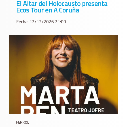
El Altar del Holocausto presenta
Ecos Tour en A Coruña
Fecha: 12/12/2026 21:00
FERROL