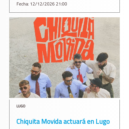
Fecha: 12/12/2026 21:00
LUGO
Chiquita Movida actuará en Lugo