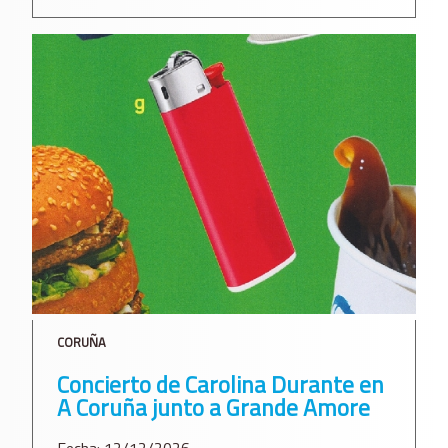
CORUÑA
Concierto de Carolina Durante en
A Coruña junto a Grande Amore