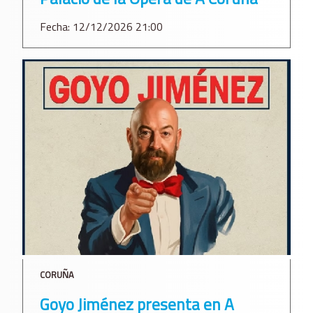
Fecha: 12/12/2026 21:00
CORUÑA
Goyo Jiménez presenta en A