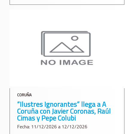
CORUÑA
“Ilustres Ignorantes” llega a A
Coruña con Javier Coronas, Raúl
Cimas y Pepe Colubi
Fecha: 11/12/2026 a 12/12/2026