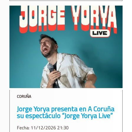
CORUÑA
Jorge Yorya presenta en A Coruña
su espectáculo “Jorge Yorya Live”
Fecha: 11/12/2026 21:30