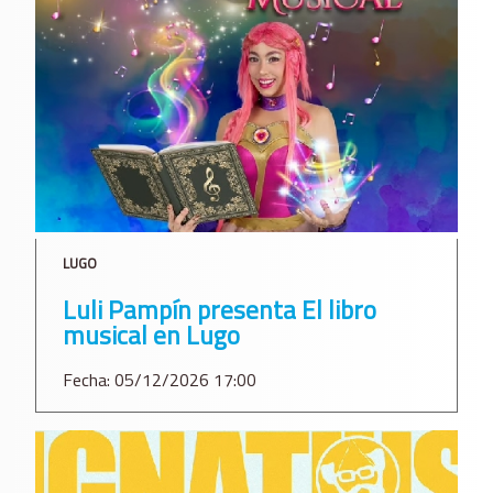
LUGO
Luli Pampín presenta El libro
musical en Lugo
Fecha: 05/12/2026 17:00