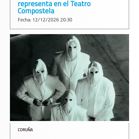
representa en el Teatro
Compostela
Fecha: 12/12/2026 20:30
CORUÑA