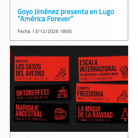
Goyo Jiménez presenta en Lugo
“América Forever”
Fecha: 13/12/2026 18:00