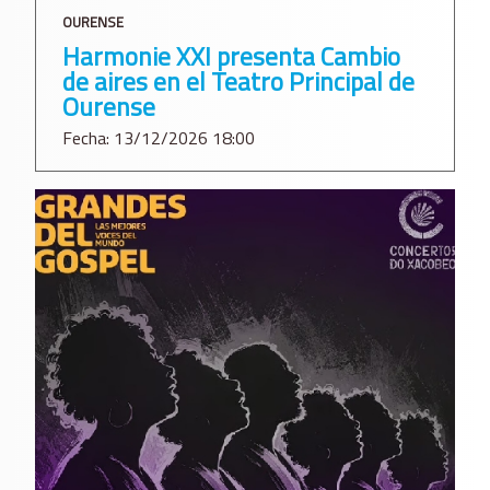
OURENSE
Harmonie XXI presenta Cambio
de aires en el Teatro Principal de
Ourense
Fecha: 13/12/2026 18:00