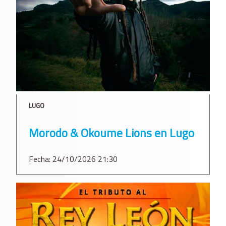
LUGO
Morodo & Okoume Lions en Lugo
Fecha: 24/10/2026 21:30