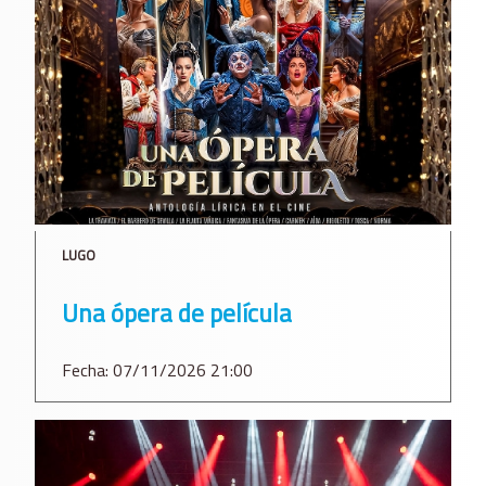
LUGO
Una ópera de película
Fecha: 07/11/2026 21:00