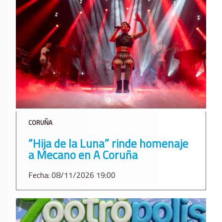
CORUÑA
“Hija de la Luna” rinde homenaje
a Mecano en A Coruña
Fecha: 08/11/2026 19:00