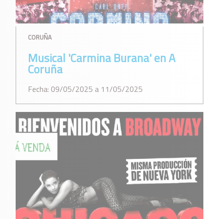
CORUÑA
Musical 'Carmina Burana' en A
Coruña
Fecha: 09/05/2025 a 11/05/2025