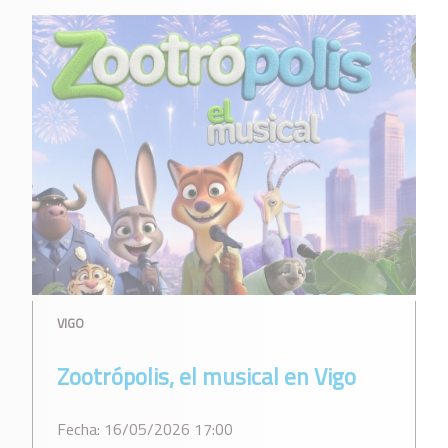
VIGO
Zootrópolis, el musical en Vigo
Fecha: 16/05/2026 17:00