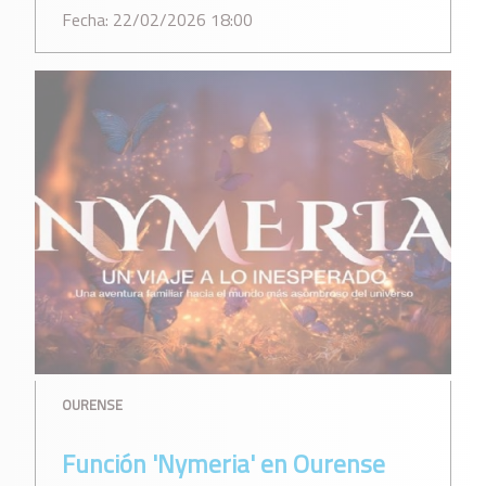
Fecha: 22/02/2026 18:00
OURENSE
Función 'Nymeria' en Ourense