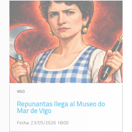
VIGO
Repunantas llega al Museo do
Mar de Vigo
Fecha: 23/05/2026 18:00