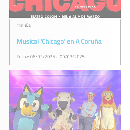
CORUÑA
Musical 'Chicago' en A Coruña
Fecha: 06/03/2025 a 09/03/2025