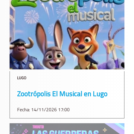
LUGO
Zootrópolis El Musical en Lugo
Fecha: 14/11/2026 17:00