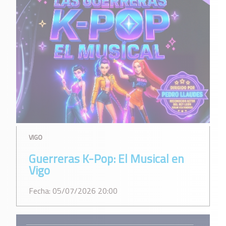
VIGO
Guerreras K-Pop: El Musical en
Vigo
Fecha: 05/07/2026 20:00