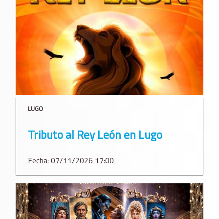
LUGO
Tributo al Rey León en Lugo
Fecha: 07/11/2026 17:00