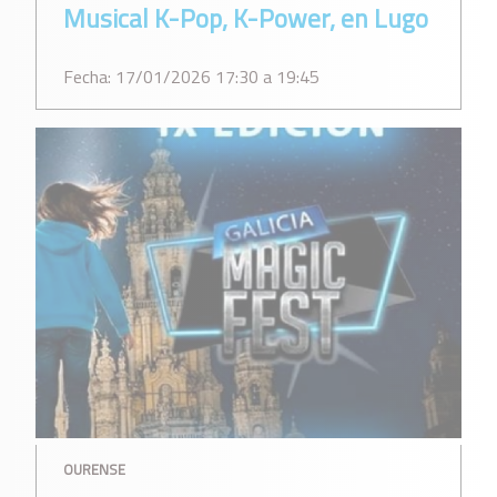
Musical K-Pop, K-Power, en Lugo
Fecha: 17/01/2026 17:30 a 19:45
OURENSE