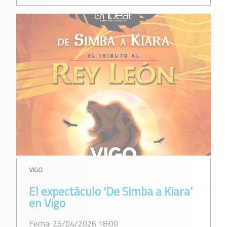
VIGO
El expectáculo 'De Simba a Kiara'
en Vigo
Fecha: 26/04/2026 18:00