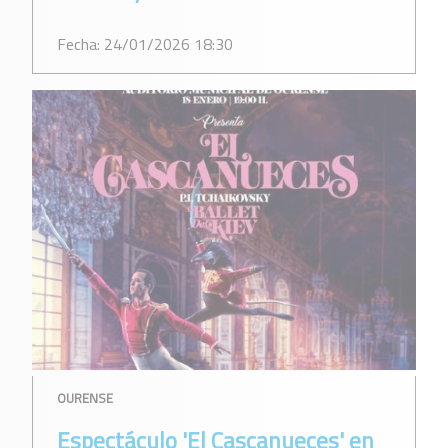
Fecha: 24/01/2026 18:30
OURENSE
Espectáculo 'El Cascanueces' en