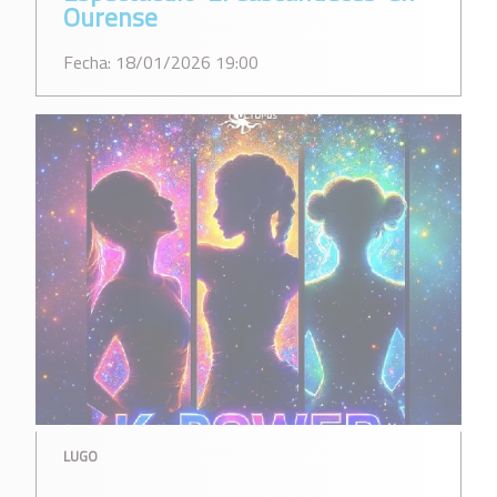
Ourense
Fecha: 18/01/2026 19:00
LUGO