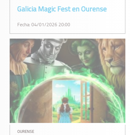
Galicia Magic Fest en Ourense
Fecha: 04/01/2026 20:00
OURENSE