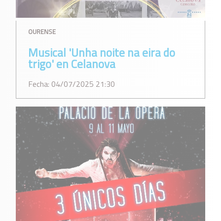
OURENSE
Musical 'Unha noite na eira do
trigo' en Celanova
Fecha: 04/07/2025 21:30