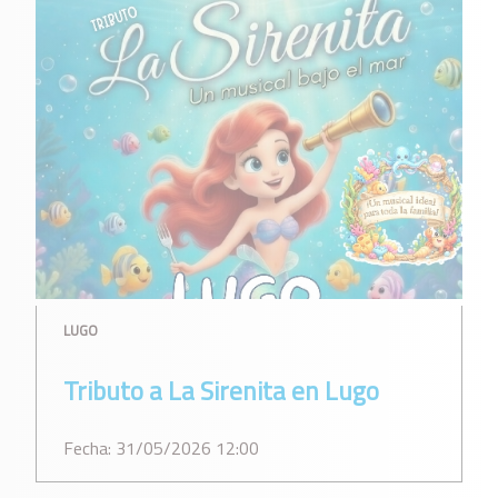
LUGO
Tributo a La Sirenita en Lugo
Fecha: 31/05/2026 12:00