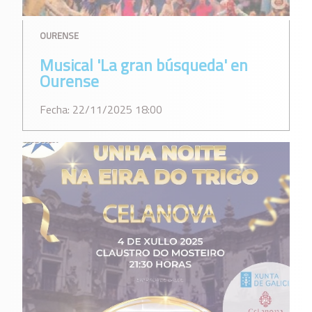
OURENSE
Musical 'La gran búsqueda' en
Ourense
Fecha: 22/11/2025 18:00