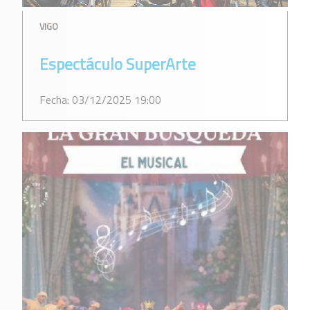
VIGO
Espectáculo SuperArte
Fecha: 03/12/2025 19:00