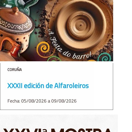
CORUÑA
XXXII edición de Alfaroleiros
Fecha: 05/08/2026 a 09/08/2026