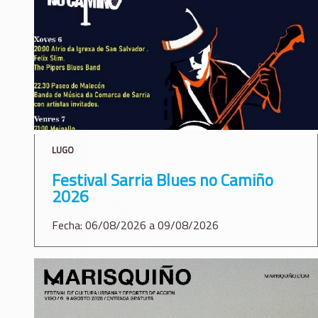
LUGO
Festival Sarria Blues no Camiño
2026
Fecha: 06/08/2026 a 09/08/2026