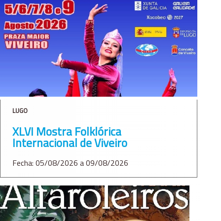
LUGO
XLVI Mostra Folklórica
Internacional de Viveiro
Fecha: 05/08/2026 a 09/08/2026