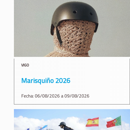
VIGO
Marisquiño 2026
Fecha: 06/08/2026 a 09/08/2026