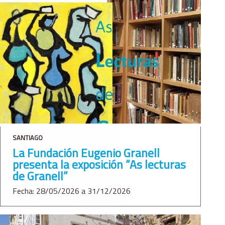
SANTIAGO
La Fundación Eugenio Granell
presenta la exposición “As lecturas
de Granell”
Fecha: 28/05/2026 a 31/12/2026