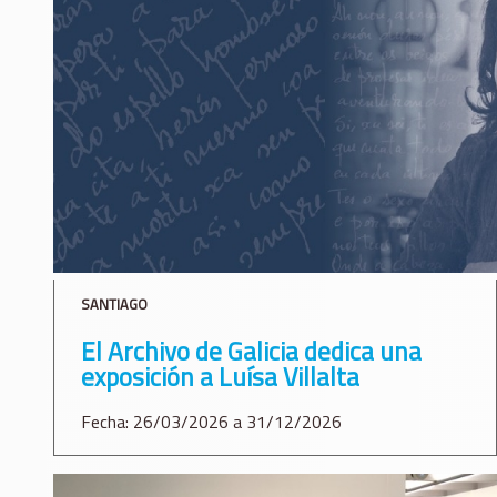
SANTIAGO
El Archivo de Galicia dedica una
exposición a Luísa Villalta
Fecha: 26/03/2026 a 31/12/2026