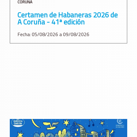
CORUÑA
Certamen de Habaneras 2026 de
A Coruña - 41ª edición
Fecha: 05/08/2026 a 09/08/2026