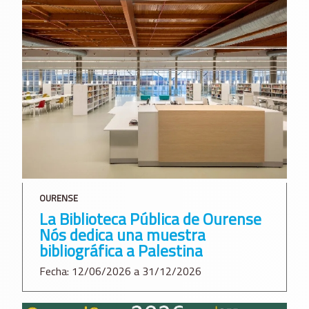
OURENSE
La Biblioteca Pública de Ourense
Nós dedica una muestra
bibliográfica a Palestina
Fecha: 12/06/2026 a 31/12/2026