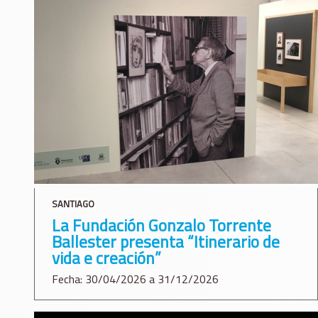
SANTIAGO
La Fundación Gonzalo Torrente
Ballester presenta “Itinerario de
vida e creación”
Fecha: 30/04/2026 a 31/12/2026