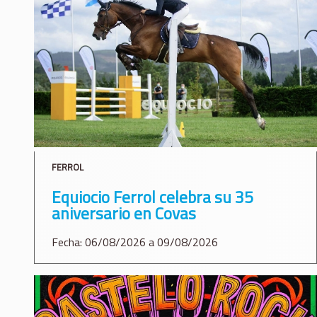
FERROL
Equiocio Ferrol celebra su 35
aniversario en Covas
Fecha: 06/08/2026 a 09/08/2026