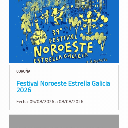
CORUÑA
Festival Noroeste Estrella Galicia
2026
Fecha: 05/08/2026 a 08/08/2026