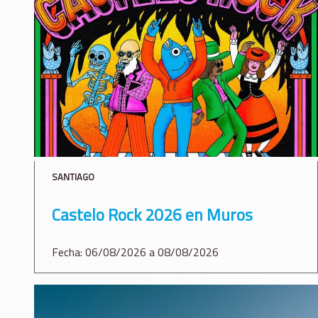
SANTIAGO
Castelo Rock 2026 en Muros
Fecha: 06/08/2026 a 08/08/2026