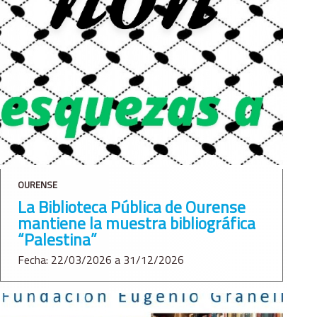
OURENSE
La Biblioteca Pública de Ourense
mantiene la muestra bibliográfica
“Palestina”
Fecha: 22/03/2026 a 31/12/2026