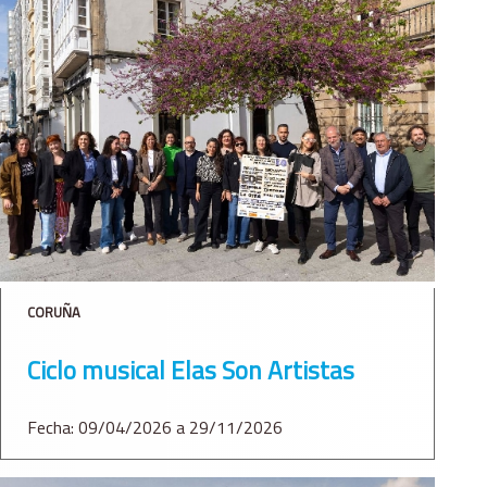
CORUÑA
Ciclo musical Elas Son Artistas
Fecha: 09/04/2026 a 29/11/2026