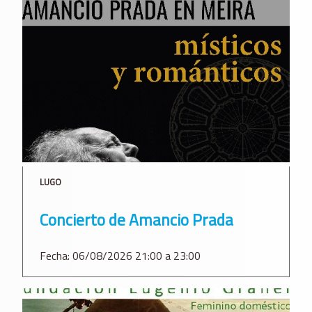
LUGO
Concierto de Amancio Prada
Fecha: 06/08/2026 21:00 a 23:00