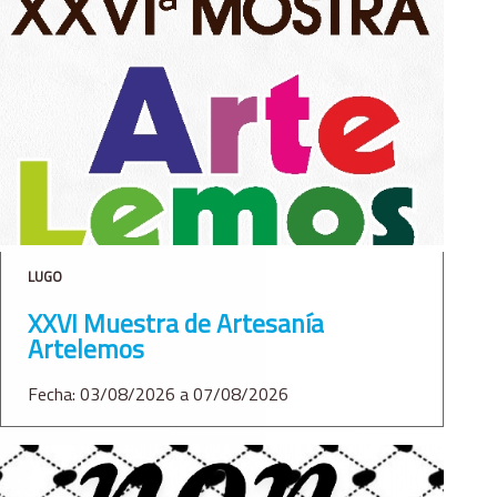
LUGO
XXVI Muestra de Artesanía
Artelemos
Fecha: 03/08/2026 a 07/08/2026