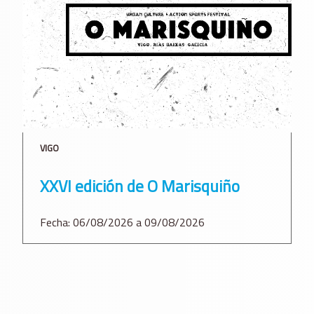
VIGO
XXVI edición de O Marisquiño
Fecha: 06/08/2026 a 09/08/2026