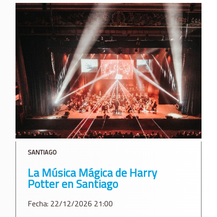
SANTIAGO
La Música Mágica de Harry
Potter en Santiago
Fecha: 22/12/2026 21:00