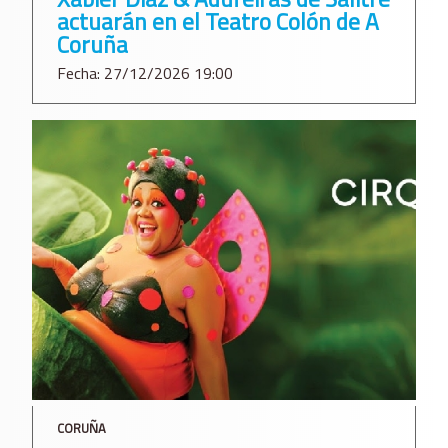
actuarán en el Teatro Colón de A
Coruña
Fecha: 27/12/2026 19:00
CORUÑA