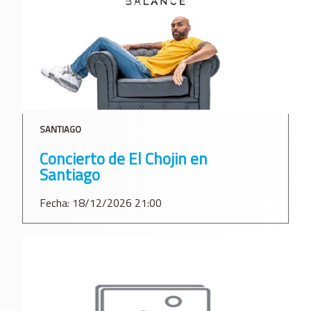
SANTIAGO
Concierto de El Chojin en
Santiago
Fecha: 18/12/2026 21:00