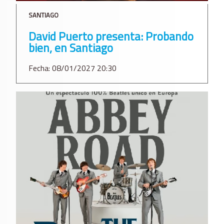
SANTIAGO
David Puerto presenta: Probando
bien, en Santiago
Fecha: 08/01/2027 20:30