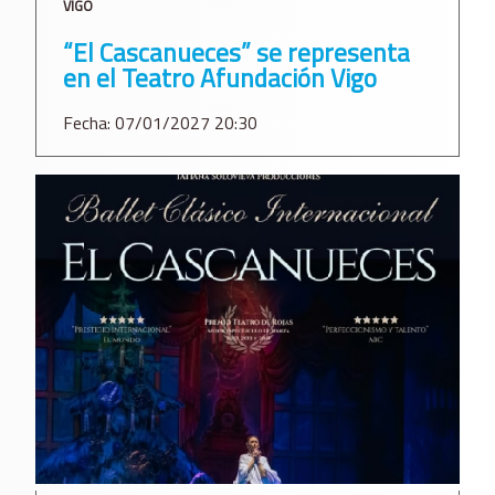
VIGO
“El Cascanueces” se representa
en el Teatro Afundación Vigo
Fecha: 07/01/2027 20:30