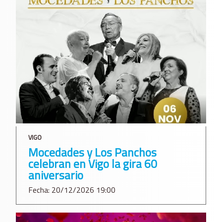
VIGO
Mocedades y Los Panchos
celebran en Vigo la gira 60
aniversario
Fecha: 20/12/2026 19:00