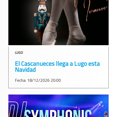
LUGO
El Cascanueces llega a Lugo esta
Navidad
Fecha: 18/12/2026 20:00