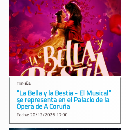
CORUÑA
“La Bella y la Bestia - El Musical”
se representa en el Palacio de la
Ópera de A Coruña
Fecha: 20/12/2026 17:00