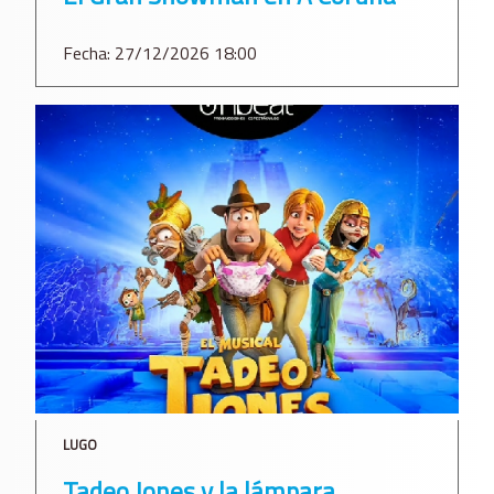
Fecha: 27/12/2026 18:00
LUGO
Tadeo Jones y la lámpara