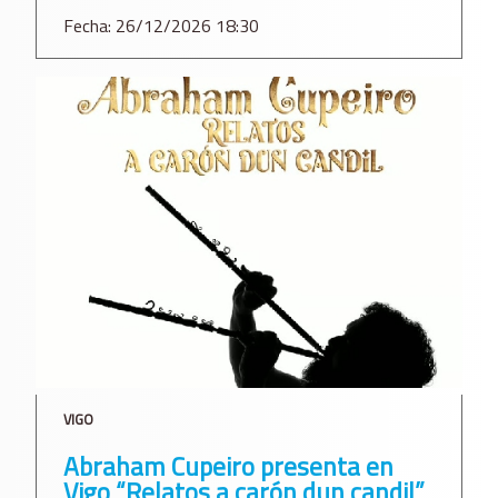
Fecha: 26/12/2026 18:30
VIGO
Abraham Cupeiro presenta en
Vigo “Relatos a carón dun candil”