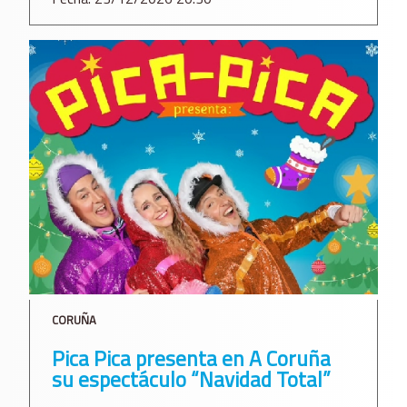
CORUÑA
Pica Pica presenta en A Coruña
su espectáculo “Navidad Total”