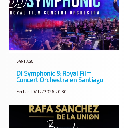
SANTIAGO
DJ Symphonic & Royal Film
Concert Orchestra en Santiago
Fecha: 19/12/2026 20:30