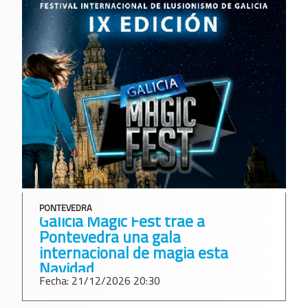
PONTEVEDRA
Galicia Magic Fest trae a
Pontevedra una gala
internacional de magia esta
Navidad
Fecha: 21/12/2026 20:30