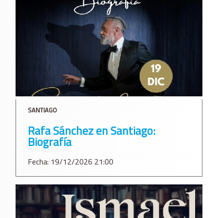
SANTIAGO
Rafa Sánchez en Santiago:
Biografía
Fecha: 19/12/2026 21:00