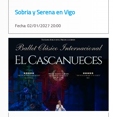
Sobria y Serena en Vigo
Fecha: 02/01/2027 20:00