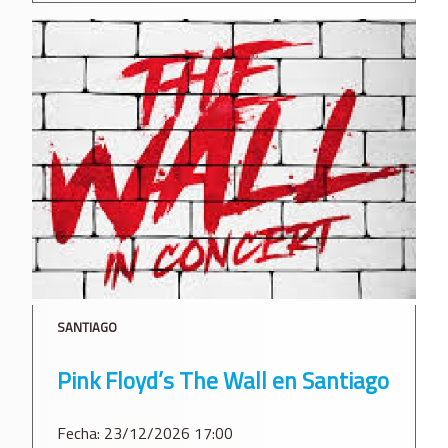
SANTIAGO
Pink Floyd’s The Wall en Santiago
Fecha: 23/12/2026 17:00