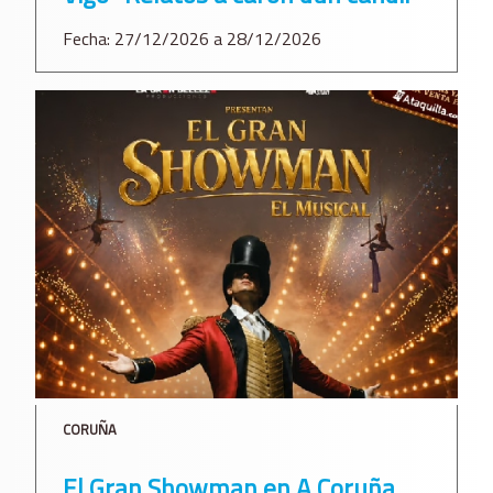
Fecha: 27/12/2026 a 28/12/2026
CORUÑA
El Gran Showman en A Coruña