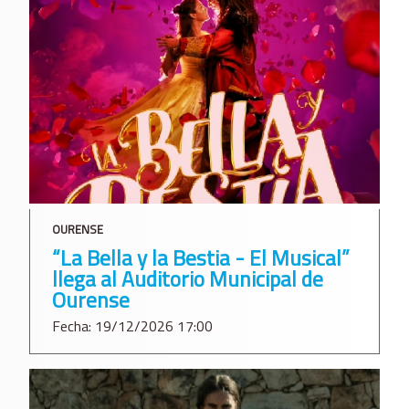
OURENSE
“La Bella y la Bestia - El Musical”
llega al Auditorio Municipal de
Ourense
Fecha: 19/12/2026 17:00