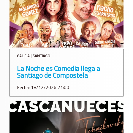
GALICIA | SANTIAGO
La Noche es Comedia llega a
Santiago de Compostela
Fecha: 18/12/2026 21:00