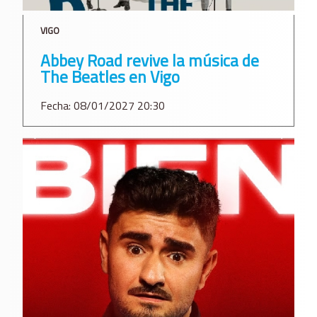
VIGO
Abbey Road revive la música de
The Beatles en Vigo
Fecha: 08/01/2027 20:30