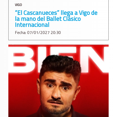
VIGO
“El Cascanueces” llega a Vigo de
la mano del Ballet Clásico
Internacional
Fecha: 07/01/2027 20:30