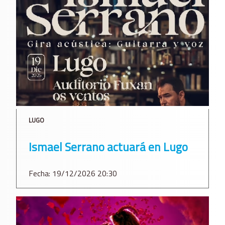
LUGO
Ismael Serrano actuará en Lugo
Fecha: 19/12/2026 20:30