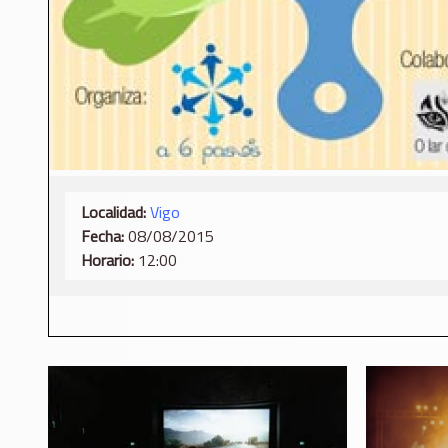
Localidad:
Vigo
Fecha:
08/08/2015
Horario:
12:00