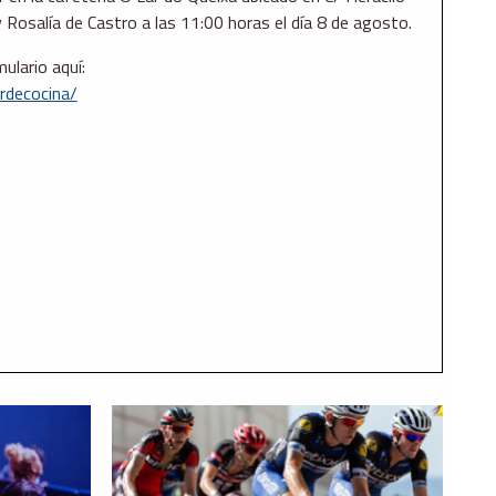
y Rosalía de Castro a las 11:00 horas el día 8 de agosto.
ulario aquí:
rdecocina/