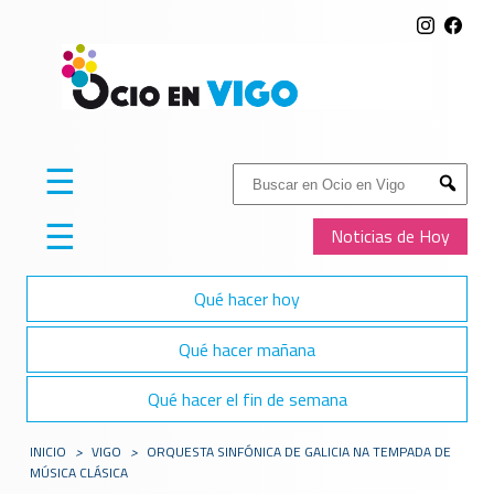
☰
Buscar:
Submit
☰
Noticias de Hoy
Qué hacer hoy
Qué hacer mañana
Qué hacer el fin de semana
INICIO
>
VIGO
>
ORQUESTA SINFÓNICA DE GALICIA NA TEMPADA DE
MÚSICA CLÁSICA