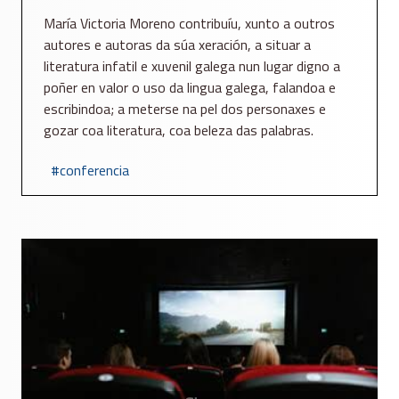
María Victoria Moreno contribuíu, xunto a outros
autores e autoras da súa xeración, a situar a
literatura infatil e xuvenil galega nun lugar digno a
poñer en valor o uso da lingua galega, falandoa e
escribindoa; a meterse na pel dos personaxes e
gozar coa literatura, coa beleza das palabras.
conferencia