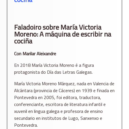
Faladoiro sobre María Victoria
Moreno: A máquina de escribir na
cociña
Con Marilar Aleixandre
En 2018 María Victoria Moreno é a figura
protagonista do Día das Letras Galegas.
María Victoria Moreno Márquez, nada en Valencia de
Alcántara (provincia de Cáceres) en 1939 e finada en
Pontevedra en 2005, foi editora, traductora,
conferenciante, escritora de literatura infantil e
xuvenil en lingua galega e profesora de ensino
secundario en institutos de Lugo, Sanxenxo e
Pontevedra.