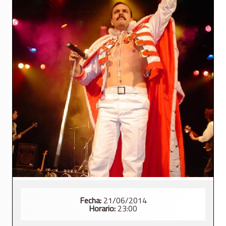
Fecha:
21/06/2014
Horario:
23:00