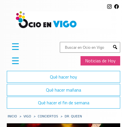
☰
Buscar:
Submit
☰
Noticias de Hoy
Qué hacer hoy
Qué hacer mañana
Qué hacer el fin de semana
INICIO
>
VIGO
>
CONCIERTOS
>
DR. QUEEN