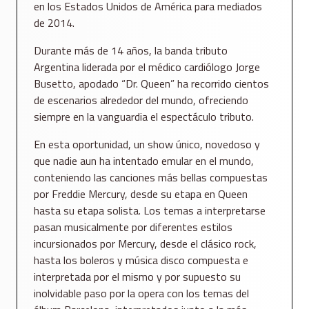
en los Estados Unidos de América para mediados
de 2014.
Durante más de 14 años, la banda tributo
Argentina liderada por el médico cardiólogo Jorge
Busetto, apodado “Dr. Queen” ha recorrido cientos
de escenarios alrededor del mundo, ofreciendo
siempre en la vanguardia el espectáculo tributo.
En esta oportunidad, un show único, novedoso y
que nadie aun ha intentado emular en el mundo,
conteniendo las canciones más bellas compuestas
por Freddie Mercury, desde su etapa en Queen
hasta su etapa solista. Los temas a interpretarse
pasan musicalmente por diferentes estilos
incursionados por Mercury, desde el clásico rock,
hasta los boleros y música disco compuesta e
interpretada por el mismo y por supuesto su
inolvidable paso por la opera con los temas del