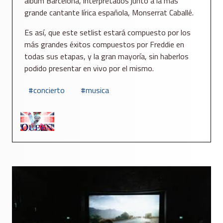
álbum Barcelona, interpretados junto a la más
grande cantante lírica española, Monserrat Caballé.
Es así, que este setlist estará compuesto por los
más grandes éxitos compuestos por Freddie en
todas sus etapas, y la gran mayoría, sin haberlos
podido presentar en vivo por el mismo.
concierto
musica