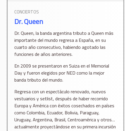
CONCIERTOS
Dr. Queen
Dr. Queen, la banda argentina tributo a Queen más
importante del mundo regresa a España, en su
cuarto año consecutivo, habiendo agotado las
funciones de años anteriores.
En 2009 se presentaron en Suiza en el Memorial
Day y fueron elegidos por NED como la mejor
banda tributo del mundo.
Regresa con un espectáculo renovado, nuevos
vestuarios y setlist, después de haber recorrido
Europa y América con éxitos cosechados en países
como Colombia, Ecuador, Bolivia, Paraguay,
Uruguay, Argentina, Brasil, Centroamérica y otros…
actualmente proyectándose en su primera incursión