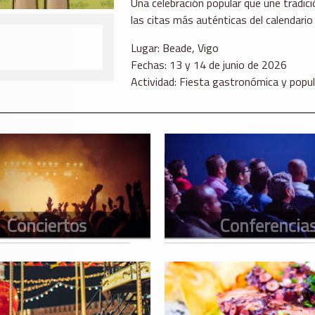
Una celebración popular que une tradici
las citas más auténticas del calendario
Lugar: Beade, Vigo
Fechas: 13 y 14 de junio de 2026
Actividad: Fiesta gastronómica y popul