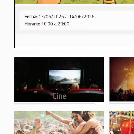
Fecha:
13/06/2026 a 14/06/2026
Horario:
10:00 a 20:00