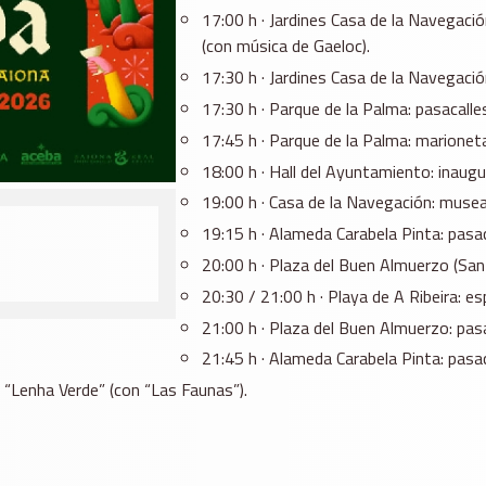
17:00 h · Jardines Casa de la Navegació
(con música de Gaeloc).
17:30 h · Jardines Casa de la Navegación
17:30 h · Parque de la Palma: pasacall
17:45 h · Parque de la Palma: marioneta
18:00 h · Hall del Ayuntamiento: inaug
19:00 h · Casa de la Navegación: museali
19:15 h · Alameda Carabela Pinta: pasa
20:00 h · Plaza del Buen Almuerzo (San
20:30 / 21:00 h · Playa de A Ribeira: e
21:00 h · Plaza del Buen Almuerzo: pas
21:45 h · Alameda Carabela Pinta: pasa
 “Lenha Verde” (con “Las Faunas”).