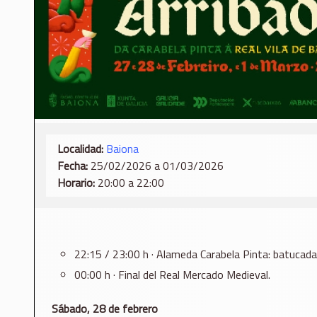
Localidad:
Baiona
Fecha:
25/02/2026 a 01/03/2026
Horario:
20:00 a 22:00
22:15 / 23:00 h · Alameda Carabela Pinta: batucada
00:00 h · Final del Real Mercado Medieval.
Sábado, 28 de febrero