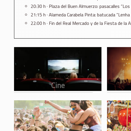
20:30 h · Plaza del Buen Almuerzo: pasacalles “Los 
21:15 h · Alameda Carabela Pinta: batucada “Lenha 
22:00 h · Fin del Real Mercado y de la Fiesta de la A