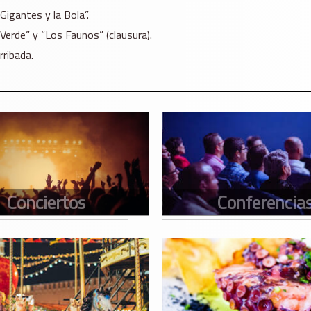
Gigantes y la Bola”.
Verde” y “Los Faunos” (clausura).
rribada.