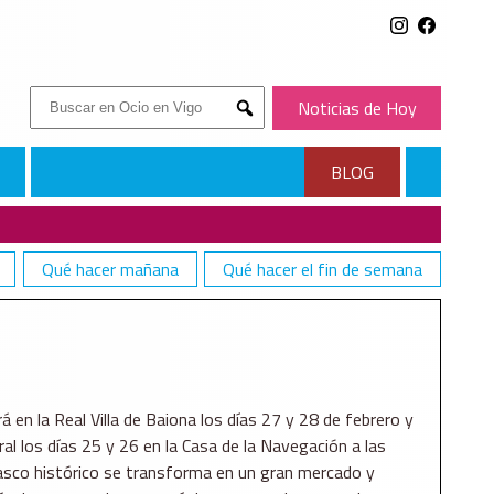
Buscar:
Noticias de Hoy
Submit
BLOG
Qué hacer mañana
Qué hacer el fin de semana
á en la Real Villa de Baiona los días 27 y 28 de febrero y
l los días 25 y 26 en la Casa de la Navegación a las
casco histórico se transforma en un gran mercado y