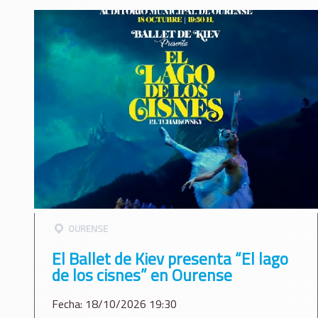
OURENSE
El Ballet de Kiev presenta “El lago
de los cisnes” en Ourense
Fecha: 18/10/2026 19:30