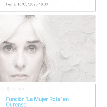
Fecha: 16/05/2026 19:00
OURENSE
Función 'La Mujer Rota' en
Ourense