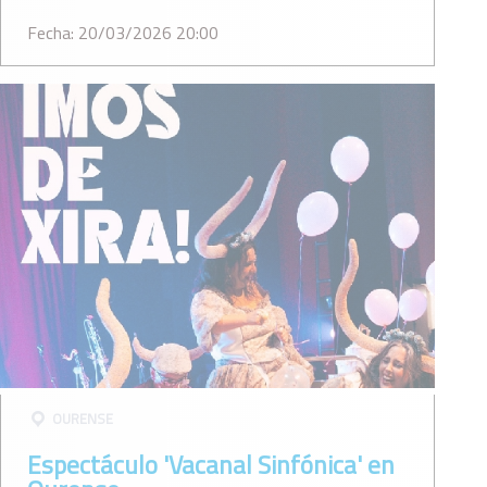
Fecha: 20/03/2026 20:00
OURENSE
Espectáculo 'Vacanal Sinfónica' en