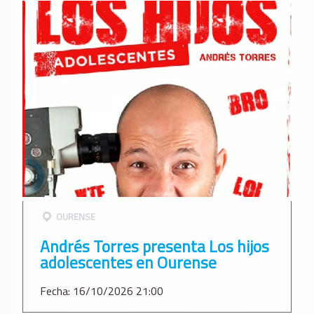
OURENSE
Andrés Torres presenta Los hijos
adolescentes en Ourense
Fecha: 16/10/2026 21:00