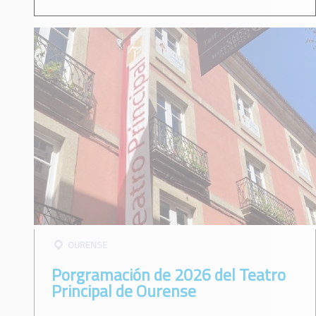
OURENSE
Porgramación de 2026 del Teatro
Principal de Ourense