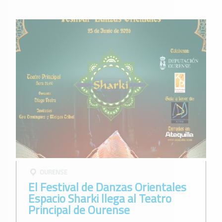
OURENSE
El Festival de Danzas Orientales
Espacio Sharki llega al Teatro
Principal de Ourense