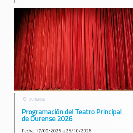
OURENSE
Programación del Teatro Principal
de Ourense 2026
Fecha: 17/09/2026 a 25/10/2026