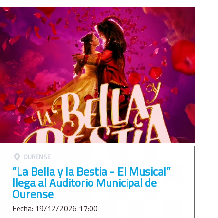
OURENSE
“La Bella y la Bestia - El Musical”
llega al Auditorio Municipal de
Ourense
Fecha: 19/12/2026 17:00