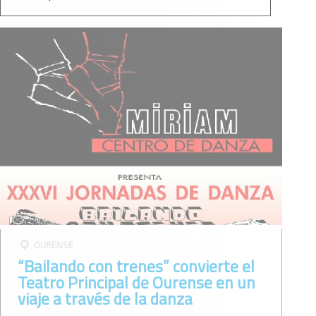
OURENSE
“Bailando con trenes” convierte el
Teatro Principal de Ourense en un
viaje a través de la danza