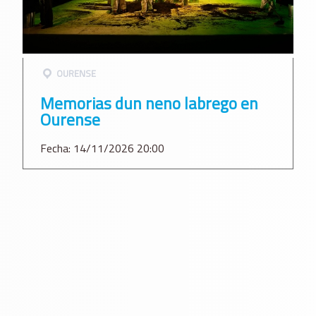
OURENSE
Memorias dun neno labrego en
Ourense
Fecha: 14/11/2026 20:00