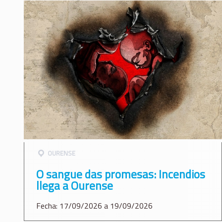
OURENSE
O sangue das promesas: Incendios
llega a Ourense
Fecha: 17/09/2026 a 19/09/2026