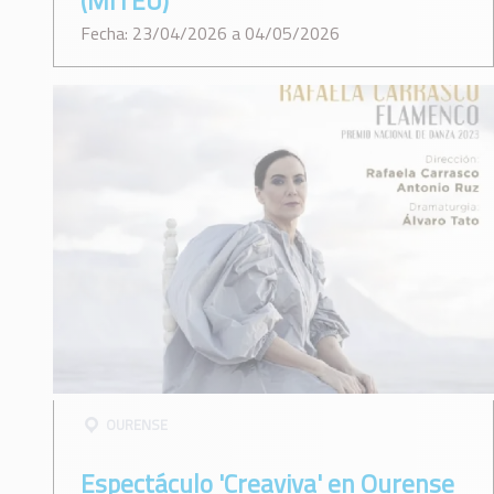
(MITEU)
Fecha: 23/04/2026 a 04/05/2026
OURENSE
Espectáculo 'Creaviva' en Ourense