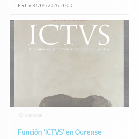
Fecha: 31/05/2026 20:00
OURENSE
Función 'ICTVS' en Ourense