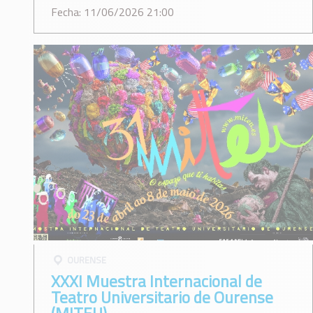
Fecha: 11/06/2026 21:00
OURENSE
XXXI Muestra Internacional de
Teatro Universitario de Ourense