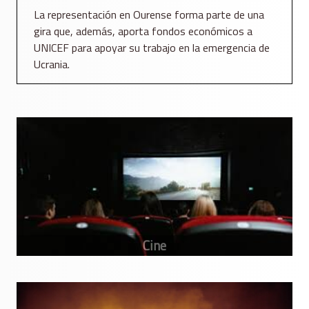
La representación en Ourense forma parte de una
gira que, además, aporta fondos económicos a
UNICEF para apoyar su trabajo en la emergencia de
Ucrania.