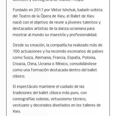
Fundado en 2017 por Viktor Ishchuk, bailarín solista
del Teatro de la Ópera de Kiev, el Ballet de Kiev
nació con el objetivo de reunir a jóvenes talentos y
destacados artistas de la danza ucraniana para
mostrar al mundo su maestría y profesionalidad.
Desde su creación, la compañía ha realizado más de
700 actuaciones y ha recorrido escenarios de países
como Suiza, Alemania, Francia, España, Polonia,
Croacia, China, Ucrania o México, consolidándose
como una formación destacada dentro del ballet
clásico.
El espectáculo mantiene el cuidado de las
tradiciones del ballet clásico más puro, con
coreografías sobrias, virtuosismo técnico,
vestuario y decorados diseñados en los talleres de
Kiev.