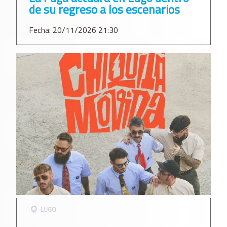
de su regreso a los escenarios
Fecha: 20/11/2026 21:30
LUGO