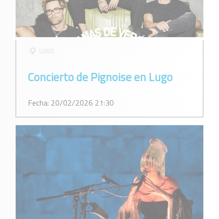
LUGO
Concierto de Pignoise en Lugo
Fecha: 20/02/2026 21:30