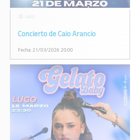
LUGO
Concierto de Caio Arancio
Fecha: 21/03/2026 20:00