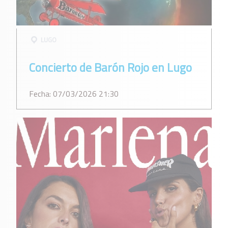
LUGO
Concierto de Barón Rojo en Lugo
Fecha: 07/03/2026 21:30