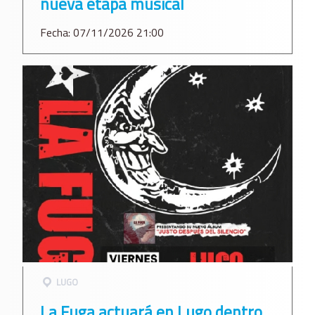
nueva etapa musical
Fecha: 07/11/2026 21:00
LUGO
La Fuga actuará en Lugo dentro