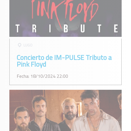
LUGO
Concierto de IM-PULSE Tributo a
Pink Floyd
Fecha: 18/10/2024 22:00