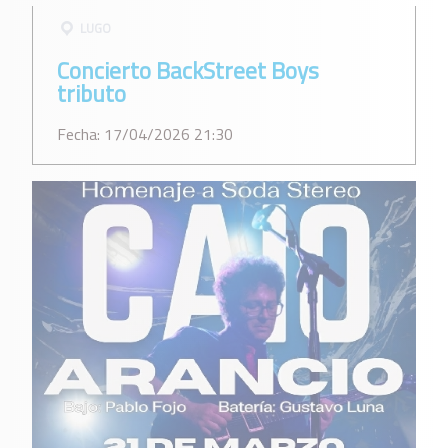
LUGO
Concierto BackStreet Boys
tributo
Fecha: 17/04/2026 21:30