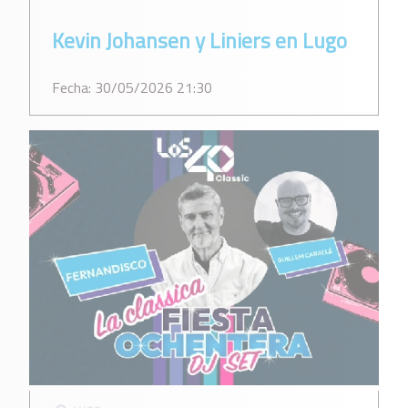
Kevin Johansen y Liniers en Lugo
Fecha: 30/05/2026 21:30