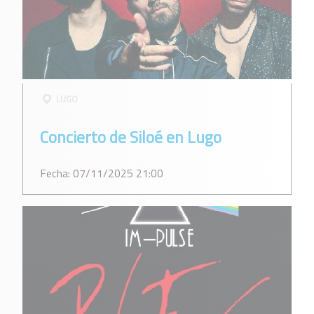
LUGO
Concierto de Siloé en Lugo
Fecha: 07/11/2025 21:00