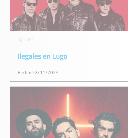
LUGO
Ilegales en Lugo
Fecha: 22/11/2025