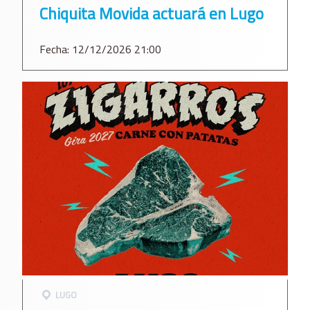
Chiquita Movida actuará en Lugo
Fecha: 12/12/2026 21:00
LUGO