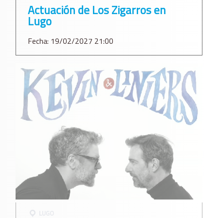
Actuación de Los Zigarros en
Lugo
Fecha: 19/02/2027 21:00
LUGO