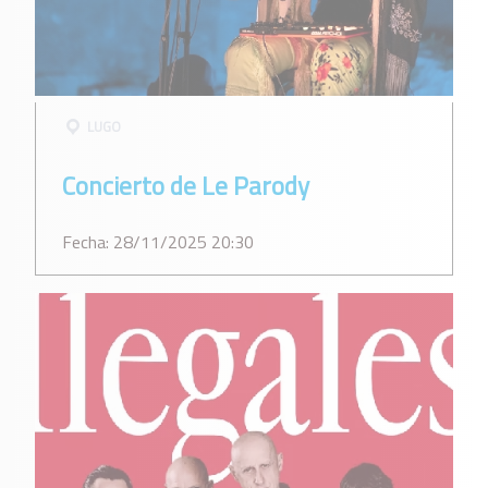
LUGO
Concierto de Le Parody
Fecha: 28/11/2025 20:30