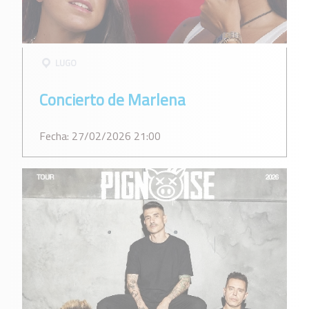
LUGO
Concierto de Marlena
Fecha: 27/02/2026 21:00