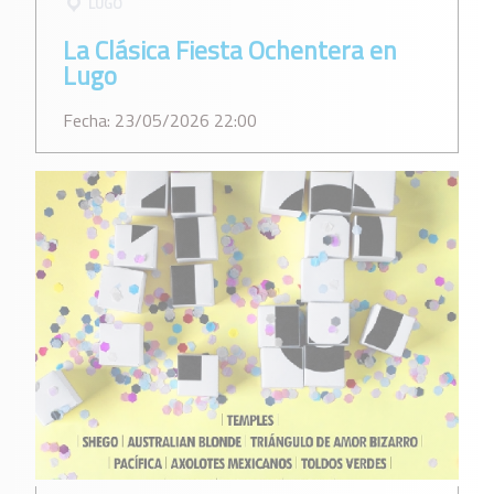
LUGO
La Clásica Fiesta Ochentera en
Lugo
Fecha: 23/05/2026 22:00