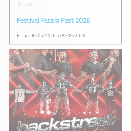
LUGO
Festival Facela Fest 2026
Fecha: 06/05/2026 a 09/05/2026