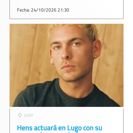
Fecha: 24/10/2026 21:30
LUGO
Hens actuará en Lugo con su