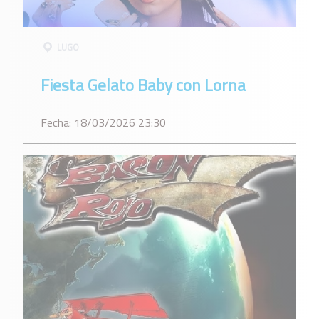
LUGO
Fiesta Gelato Baby con Lorna
Fecha: 18/03/2026 23:30