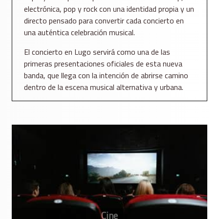
electrónica, pop y rock con una identidad propia y un
directo pensado para convertir cada concierto en
una auténtica celebración musical.
El concierto en Lugo servirá como una de las
primeras presentaciones oficiales de esta nueva
banda, que llega con la intención de abrirse camino
dentro de la escena musical alternativa y urbana.