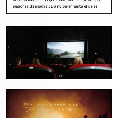
sesiones diseñadas para no parar hasta el cierre.