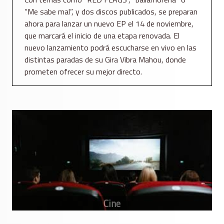
“Me sabe mal”, y dos discos publicados, se preparan
ahora para lanzar un nuevo EP el 14 de noviembre,
que marcará el inicio de una etapa renovada. El
nuevo lanzamiento podrá escucharse en vivo en las
distintas paradas de su Gira Vibra Mahou, donde
prometen ofrecer su mejor directo.