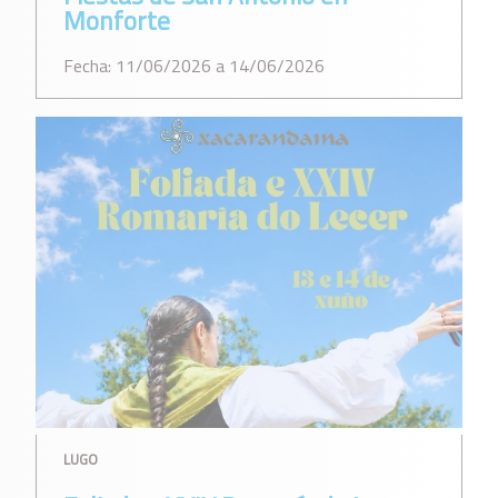
Monforte
Fecha: 11/06/2026 a 14/06/2026
LUGO