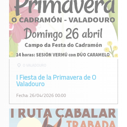
O VALADOURO
I Fiesta de la Primavera de O
Valadouro
Fecha: 26/04/2026 00:00