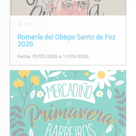
FOZ
Romería del Obispo Santo de Foz
2026
Fecha: 15/05/2026 a 17/05/2026