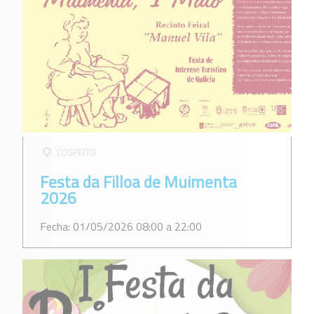
COSPEITO
Festa da Filloa de Muimenta
2026
Fecha: 01/05/2026 08:00 a 22:00