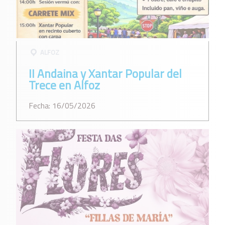
ALFOZ
II Andaina y Xantar Popular del
Trece en Alfoz
Fecha: 16/05/2026