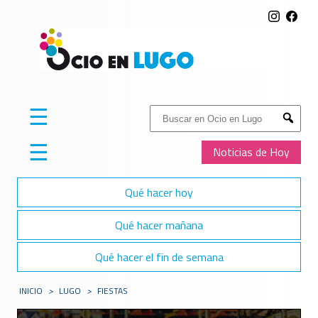
☰
Buscar:
Submit
☰
Noticias de Hoy
Qué hacer hoy
Qué hacer mañana
Qué hacer el fin de semana
INICIO
>
LUGO
>
FIESTAS