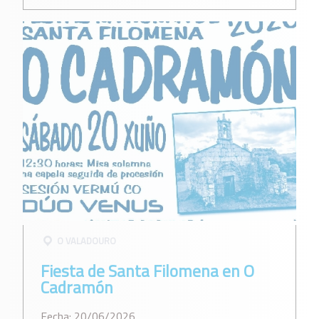
O VALADOURO
Fiesta de Santa Filomena en O
Cadramón
Fecha: 20/06/2026