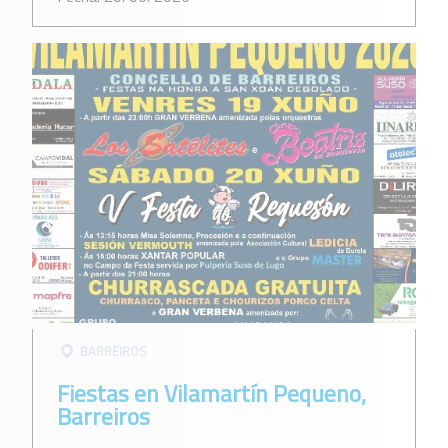
BARREIROS
Fiestas en Vilamartín Pequeno,
Barreiros