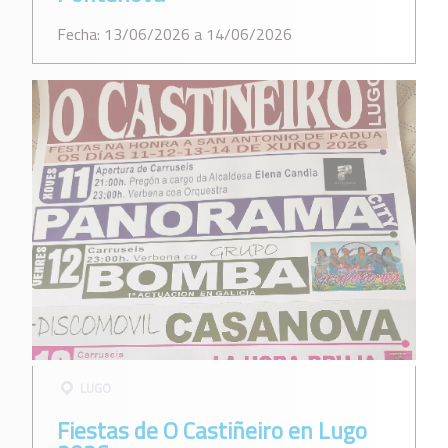
Fecha: 13/06/2026 a 14/06/2026
LUGO
Fiestas de O Castiñeiro en Lugo