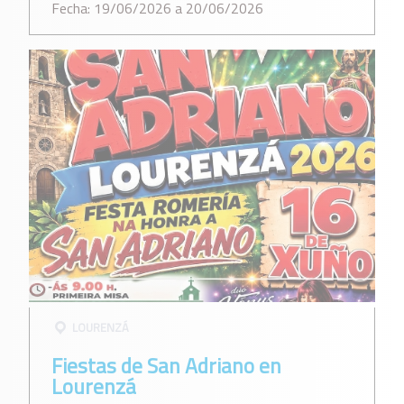
Fecha: 19/06/2026 a 20/06/2026
LOURENZÁ
Fiestas de San Adriano en
Lourenzá