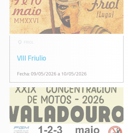
FRIOL
VIII Friulio
Fecha: 09/05/2026 a 10/05/2026