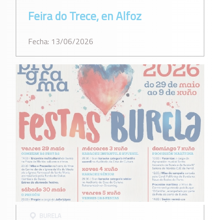
Feira do Trece, en Alfoz
Fecha: 13/06/2026
BURELA