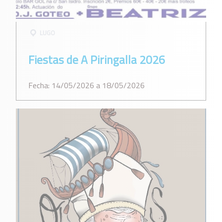
LUGO
Fiestas de A Piringalla 2026
Fecha: 14/05/2026 a 18/05/2026