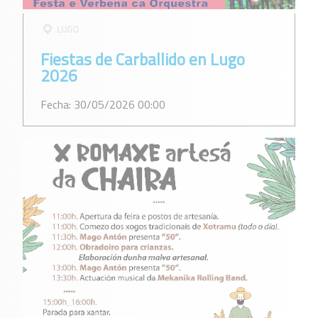
LUGO
Fiestas de Carballido en Lugo
2026
Fecha: 30/05/2026 00:00