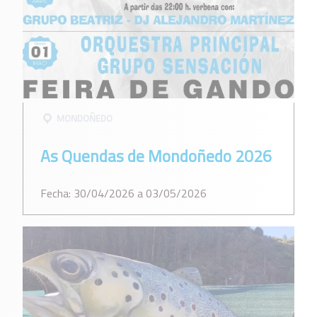
MONDOÑEDO
As Quendas de Mondoñedo 2026
Fecha: 30/04/2026 a 03/05/2026