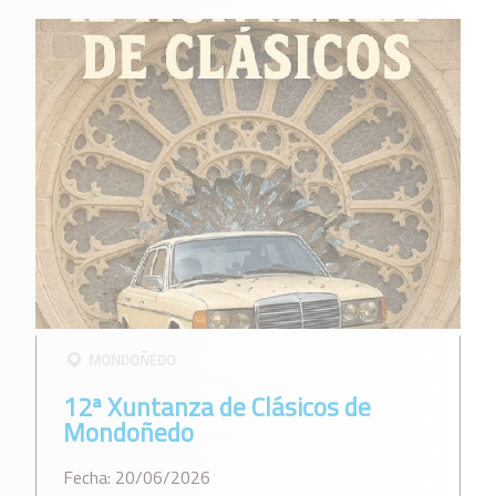
MONDOÑEDO
12ª Xuntanza de Clásicos de
Mondoñedo
Fecha: 20/06/2026