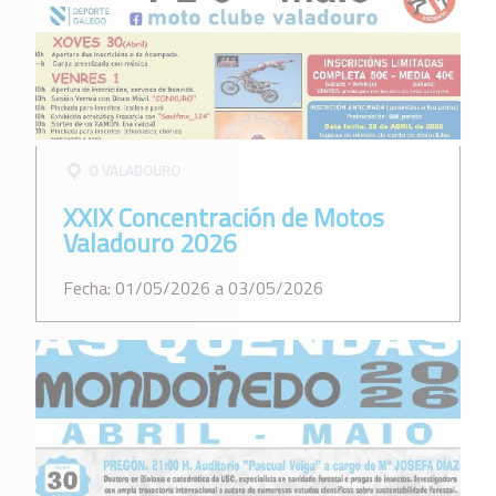
O VALADOURO
XXIX Concentración de Motos
Valadouro 2026
Fecha: 01/05/2026 a 03/05/2026