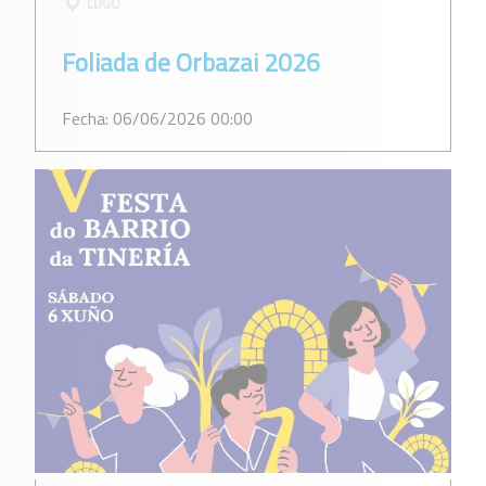
LUGO
Foliada de Orbazai 2026
Fecha: 06/06/2026 00:00