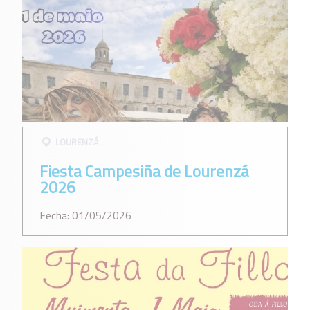
LOURENZÁ
Fiesta Campesiña de Lourenzá
2026
Fecha: 01/05/2026