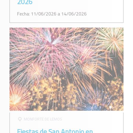
2026
Fecha: 11/06/2026 a 14/06/2026
MONFORTE DE LEMOS
Fiestas de San Antonio en