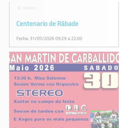
RÁBADE
Centenario de Rábade
Fecha: 31/05/2026 09:29 a 22:00