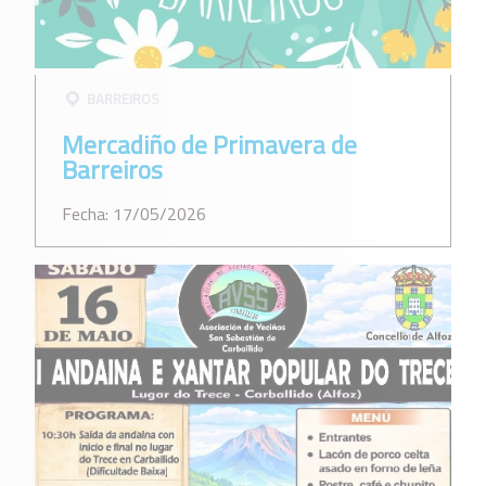
BARREIROS
Mercadiño de Primavera de
Barreiros
Fecha: 17/05/2026