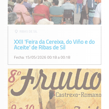
RIBAS DE SIL
XXII 'Feira da Cereixa, do Viño e do
Aceite' de Ribas de Sil
Fecha: 15/05/2026 00:18 a 00:18