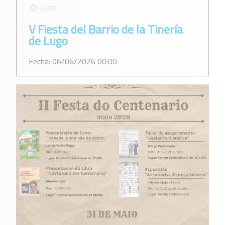
LUGO
V Fiesta del Barrio de la Tinería
de Lugo
Fecha: 06/06/2026 00:00