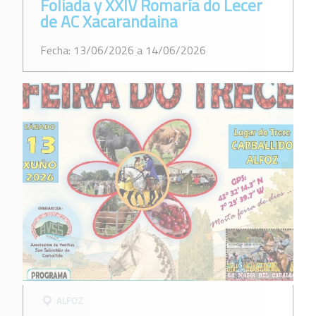
Foliada y XXIV Romaría do Lecer
de AC Xacarandaina
Fecha: 13/06/2026 a 14/06/2026
ALFOZ