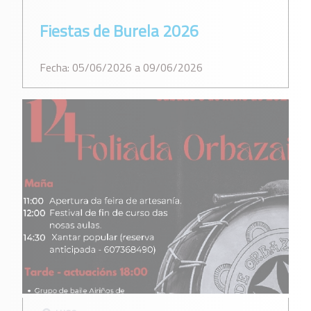
Fiestas de Burela 2026
Fecha: 05/06/2026 a 09/06/2026