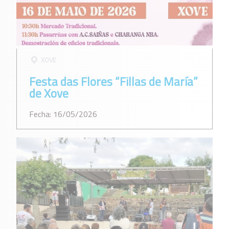
XOVE
Festa das Flores “Fillas de María”
de Xove
Fecha: 16/05/2026