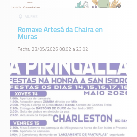
MURAS
Romaxe Artesá da Chaira en
Muras
Fecha: 23/05/2026 08:02 a 23:02