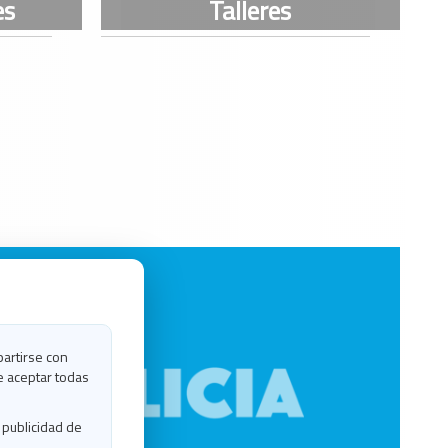
partirse con
e aceptar todas
 publicidad de