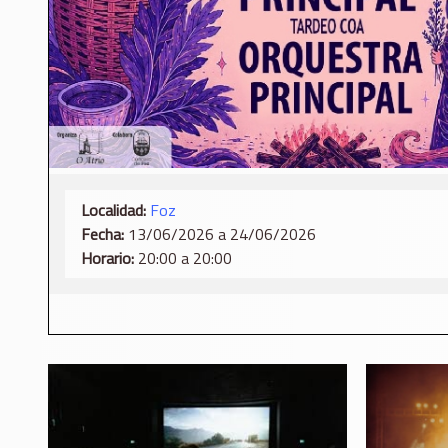
Localidad:
Foz
Fecha:
13/06/2026 a 24/06/2026
Horario:
20:00 a 20:00