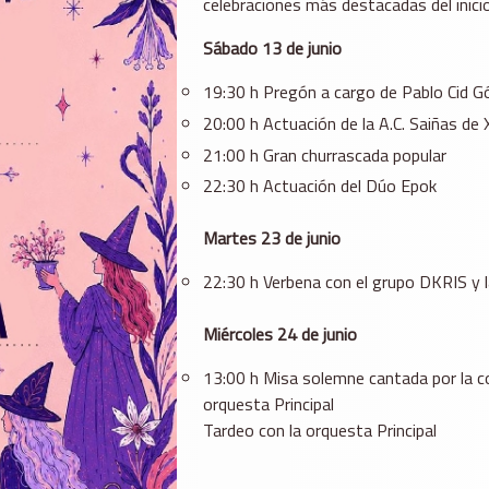
celebraciones más destacadas del inicio
Sábado 13 de junio
19:30 h Pregón a cargo de Pablo Cid
20:00 h Actuación de la A.C. Saiñas de
21:00 h Gran churrascada popular
22:30 h Actuación del Dúo Epok
Martes 23 de junio
22:30 h Verbena con el grupo DKRIS y 
Miércoles 24 de junio
13:00 h Misa solemne cantada por la co
orquesta Principal
Tardeo con la orquesta Principal