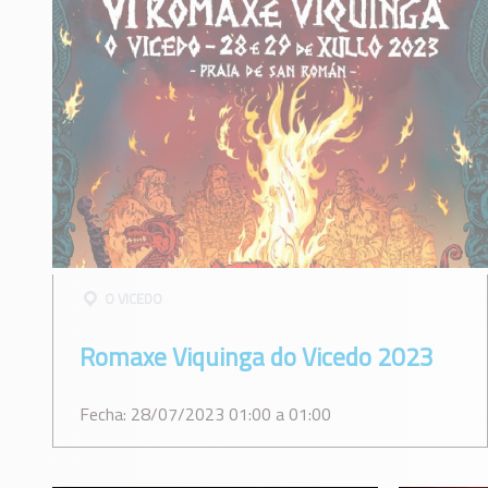
O VICEDO
Romaxe Viquinga do Vicedo 2023
Fecha: 28/07/2023 01:00 a 01:00