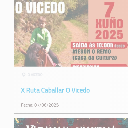
O VICEDO
X Ruta Caballar O Vicedo
Fecha: 07/06/2025