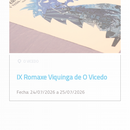
O VICEDO
IX Romaxe Viquinga de O Vicedo
Fecha: 24/07/2026 a 25/07/2026