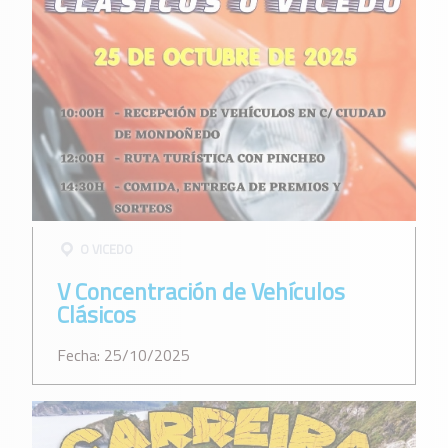
O VICEDO
V Concentración de Vehículos
Clásicos
Fecha: 25/10/2025