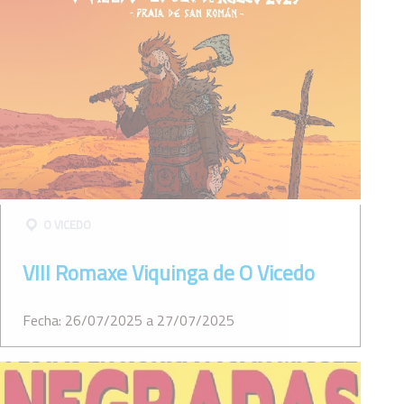
O VICEDO
VIII Romaxe Viquinga de O Vicedo
Fecha: 26/07/2025 a 27/07/2025