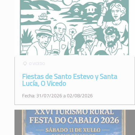
O VICEDO
Fiestas de Santo Estevo y Santa
Lucía, O Vicedo
Fecha: 31/07/2026 a 02/08/2026