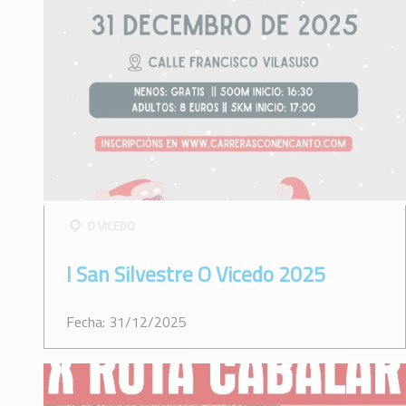
O VICEDO
I San Silvestre O Vicedo 2025
Fecha: 31/12/2025