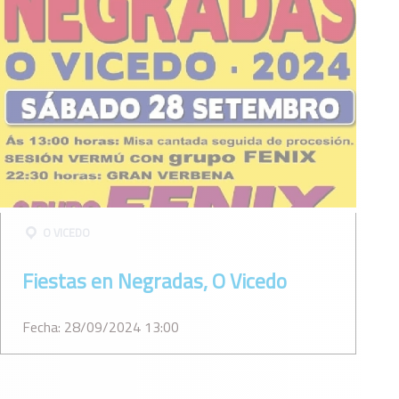
O VICEDO
Fiestas en Negradas, O Vicedo
Fecha: 28/09/2024 13:00