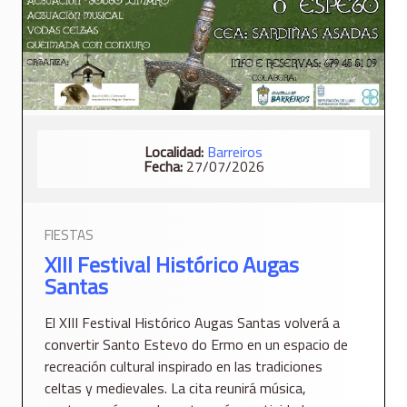
Localidad:
Barreiros
Fecha:
27/07/2026
FIESTAS
XIII Festival Histórico Augas
Santas
El XIII Festival Histórico Augas Santas volverá a
convertir Santo Estevo do Ermo en un espacio de
recreación cultural inspirado en las tradiciones
celtas y medievales. La cita reunirá música,