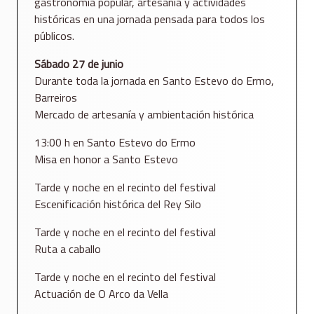
gastronomía popular, artesanía y actividades
históricas en una jornada pensada para todos los
públicos.
Sábado 27 de junio
Durante toda la jornada en Santo Estevo do Ermo,
Barreiros
Mercado de artesanía y ambientación histórica
13:00 h en Santo Estevo do Ermo
Misa en honor a Santo Estevo
Tarde y noche en el recinto del festival
Escenificación histórica del Rey Silo
Tarde y noche en el recinto del festival
Ruta a caballo
Tarde y noche en el recinto del festival
Actuación de O Arco da Vella