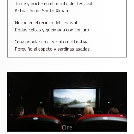
Tarde y noche en el recinto del festival
Actuación de Souto Xímaro
Noche en el recinto del festival
Bodas celtas y queimada con conjuro
Cena popular en el recinto del festival
Porquiño al espeto y sardinas asadas