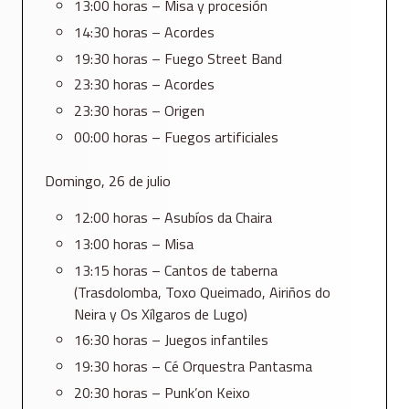
13:00 horas – Misa y procesión
14:30 horas – Acordes
19:30 horas – Fuego Street Band
23:30 horas – Acordes
23:30 horas – Origen
00:00 horas – Fuegos artificiales
Domingo, 26 de julio
12:00 horas – Asubíos da Chaira
13:00 horas – Misa
13:15 horas – Cantos de taberna
(Trasdolomba, Toxo Queimado, Airiños do
Neira y Os Xílgaros de Lugo)
16:30 horas – Juegos infantiles
19:30 horas – Cé Orquestra Pantasma
20:30 horas – Punk’on Keixo