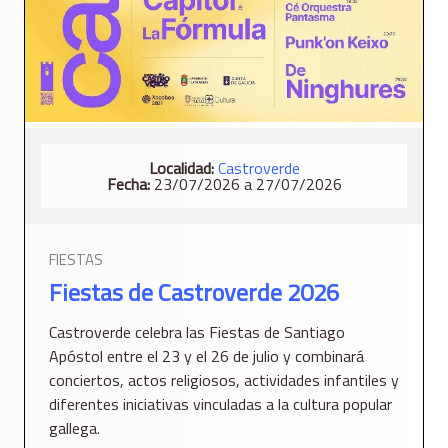
Localidad:
Castroverde
Fecha:
23/07/2026 a 27/07/2026
FIESTAS
Fiestas de Castroverde 2026
Castroverde celebra las Fiestas de Santiago
Apóstol entre el 23 y el 26 de julio y combinará
conciertos, actos religiosos, actividades infantiles y
diferentes iniciativas vinculadas a la cultura popular
gallega.