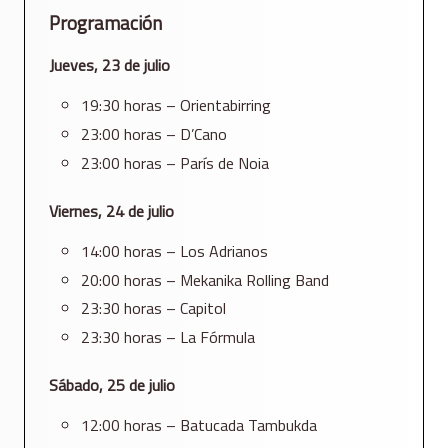
Programación
Jueves, 23 de julio
19:30 horas – Orientabirring
23:00 horas – D’Cano
23:00 horas – París de Noia
Viernes, 24 de julio
14:00 horas – Los Adrianos
20:00 horas – Mekanika Rolling Band
23:30 horas – Capitol
23:30 horas – La Fórmula
Sábado, 25 de julio
12:00 horas – Batucada Tambukda