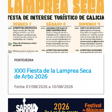
PONTEVEDRA
XXXI Fiesta de la Lamprea Seca
de Arbo 2026
Fecha: 07/08/2026 a 10/08/2026