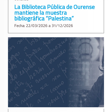
La Biblioteca Pública de Ourense
mantiene la muestra
bibliográfica “Palestina”
Fecha: 22/03/2026 a 31/12/2026