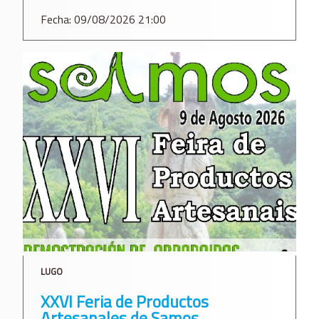
Fecha: 09/08/2026 21:00
LUGO
XXVI Feria de Productos
Artesanales de Samos