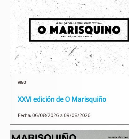
VIGO
XXVI edición de O Marisquiño
Fecha: 06/08/2026 a 09/08/2026