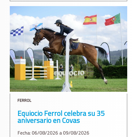
FERROL
Equiocio Ferrol celebra su 35
aniversario en Covas
Fecha: 06/08/2026 a 09/08/2026