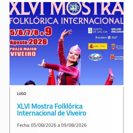
LUGO
XLVI Mostra Folklórica
Internacional de Viveiro
Fecha: 05/08/2026 a 09/08/2026