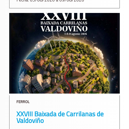
FERROL
XXVIII Baixada de Carrilanas de
Valdoviño