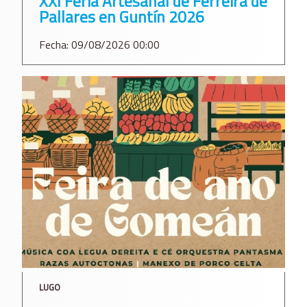
XXI Feria Artesanal de Ferreira de
Pallares en Guntín 2026
Fecha: 09/08/2026 00:00
LUGO