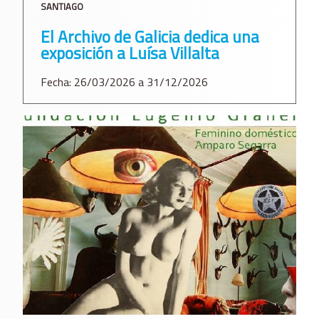
SANTIAGO
El Archivo de Galicia dedica una
exposición a Luísa Villalta
Fecha: 26/03/2026 a 31/12/2026