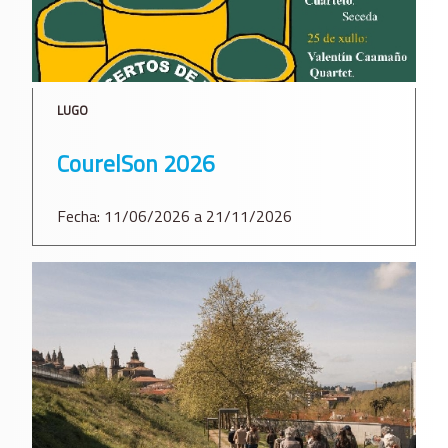
LUGO
CourelSon 2026
Fecha: 11/06/2026 a 21/11/2026