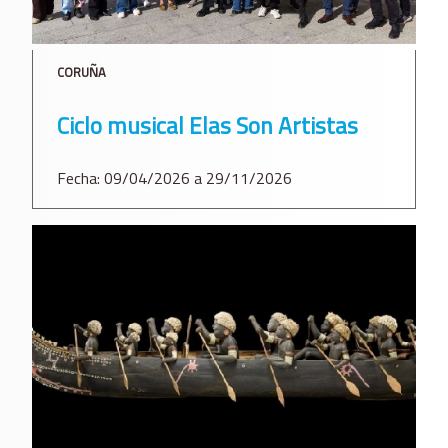
CORUÑA
Ciclo musical Elas Son Artistas
Fecha: 09/04/2026 a 29/11/2026