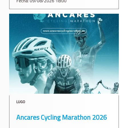
Fecha: 09/08/2026 18:00
LUGO
Ancares Cycling Marathon 2026