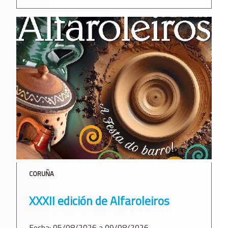
CORUÑA
XXXII edición de Alfaroleiros
Fecha: 05/08/2026 a 09/08/2026