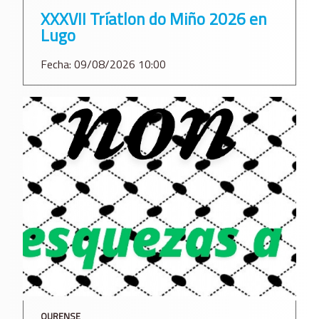
XXXVII Tríatlon do Miño 2026 en
Lugo
Fecha: 09/08/2026 10:00
OURENSE