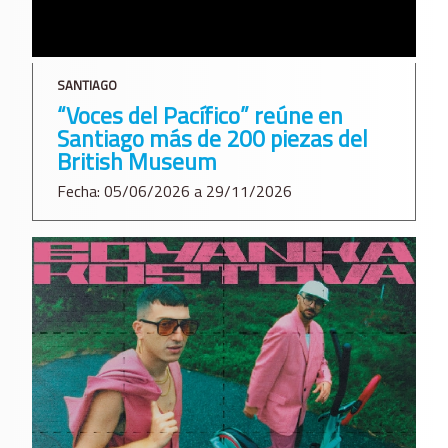
SANTIAGO
“Voces del Pacífico” reúne en
Santiago más de 200 piezas del
British Museum
Fecha: 05/06/2026 a 29/11/2026