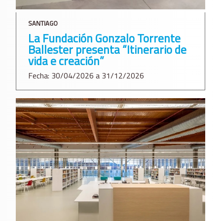
SANTIAGO
La Fundación Gonzalo Torrente
Ballester presenta “Itinerario de
vida e creación”
Fecha: 30/04/2026 a 31/12/2026