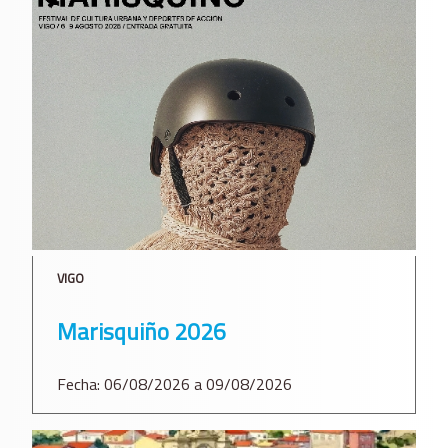
VIGO
Marisquiño 2026
Fecha: 06/08/2026 a 09/08/2026