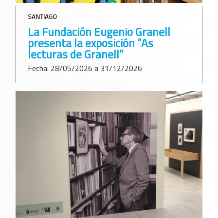
SANTIAGO
La Fundación Eugenio Granell
presenta la exposición “As
lecturas de Granell”
Fecha: 28/05/2026 a 31/12/2026