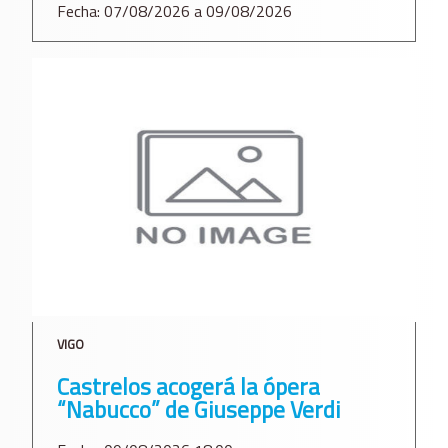
Fecha: 07/08/2026 a 09/08/2026
VIGO
Castrelos acogerá la ópera
“Nabucco” de Giuseppe Verdi