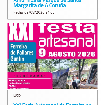
Margarita de A Coruña
Fecha: 09/08/2026 21:00
LUGO