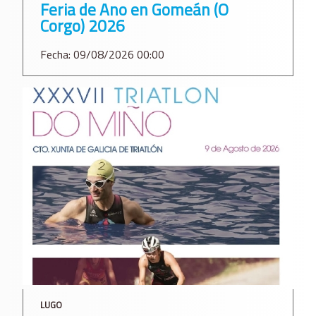
Feria de Ano en Gomeán (O
Corgo) 2026
Fecha: 09/08/2026 00:00
LUGO