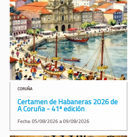
CORUÑA
Certamen de Habaneras 2026 de
A Coruña - 41ª edición
Fecha: 05/08/2026 a 09/08/2026