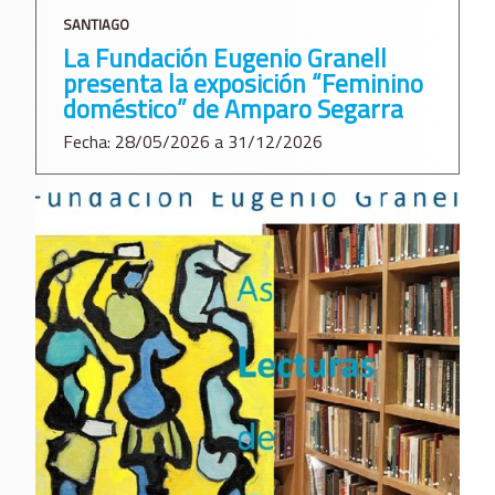
SANTIAGO
La Fundación Eugenio Granell
presenta la exposición “Feminino
doméstico” de Amparo Segarra
Fecha: 28/05/2026 a 31/12/2026