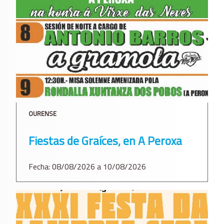
OURENSE
Fiestas de Graíces, en A Peroxa
Fecha: 08/08/2026 a 10/08/2026