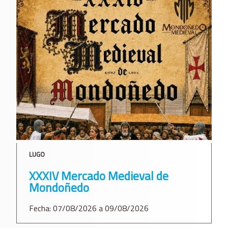
LUGO
XXXIV Mercado Medieval de
Mondoñedo
Fecha: 07/08/2026 a 09/08/2026