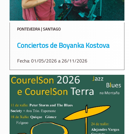
PONTEVEDRA | SANTIAGO
Conciertos de Boyanka Kostova
Fecha: 01/05/2026 a 26/11/2026