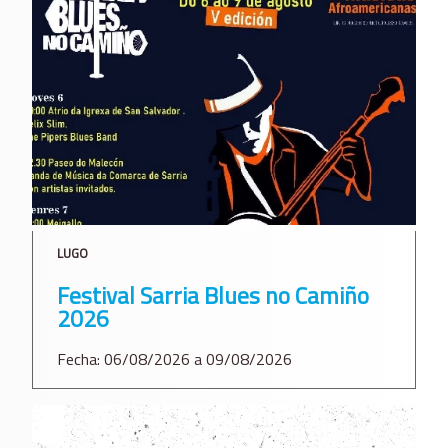
LUGO
Festival Sarria Blues no Camiño
2026
Fecha: 06/08/2026 a 09/08/2026