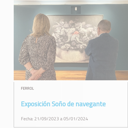
FERROL
Exposición Soño de navegante
Fecha: 21/09/2023 a 05/01/2024