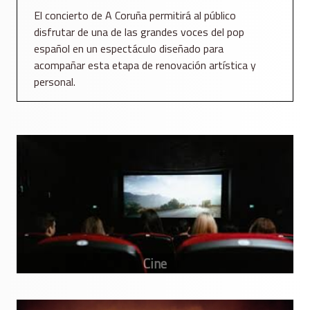
El concierto de A Coruña permitirá al público
disfrutar de una de las grandes voces del pop
español en un espectáculo diseñado para
acompañar esta etapa de renovación artística y
personal.