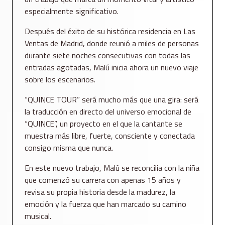
especialmente significativo.
Después del éxito de su histórica residencia en Las
Ventas de Madrid, donde reunió a miles de personas
durante siete noches consecutivas con todas las
entradas agotadas, Malú inicia ahora un nuevo viaje
sobre los escenarios.
“QUINCE TOUR” será mucho más que una gira: será
la traducción en directo del universo emocional de
“QUINCE”, un proyecto en el que la cantante se
muestra más libre, fuerte, consciente y conectada
consigo misma que nunca.
En este nuevo trabajo, Malú se reconcilia con la niña
que comenzó su carrera con apenas 15 años y
revisa su propia historia desde la madurez, la
emoción y la fuerza que han marcado su camino
musical.