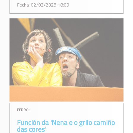
Fecha: 02/02/2025 18:00
FERROL
Función da 'Nena e o grilo camiño
das cores'