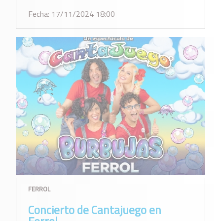
Fecha: 17/11/2024 18:00
FERROL
Concierto de Cantajuego en