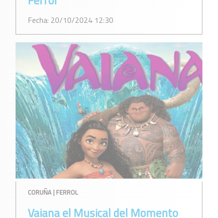
Ferrol
Fecha: 20/10/2024 12:30
CORUÑA | FERROL
Vaiana el Musical del Momento