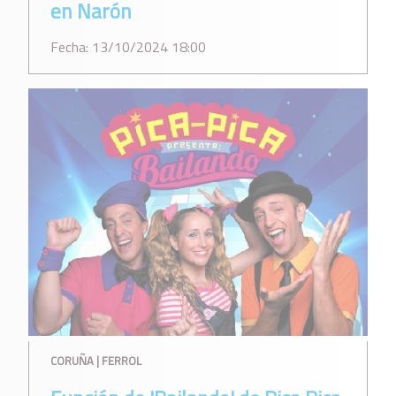
en Narón
Fecha: 13/10/2024 18:00
CORUÑA | FERROL