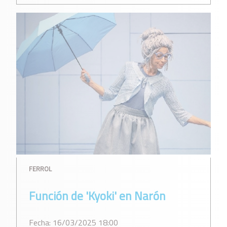
FERROL
Función de 'Kyoki' en Narón
Fecha: 16/03/2025 18:00