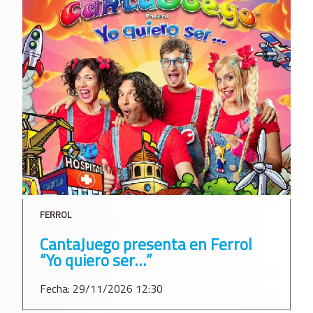
FERROL
CantaJuego presenta en Ferrol
“Yo quiero ser…”
Fecha: 29/11/2026 12:30