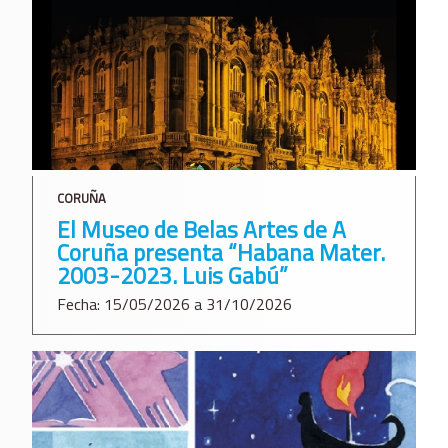
CORUÑA
El Museo de Belas Artes de A
Coruña presenta “Habana Mater.
2003-2023. Luis Gabú”
Fecha: 15/05/2026 a 31/10/2026