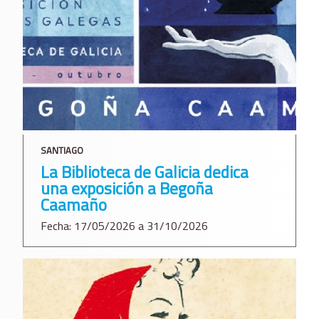
SANTIAGO
La Biblioteca de Galicia dedica
una exposición a Begoña
Caamaño
Fecha: 17/05/2026 a 31/10/2026