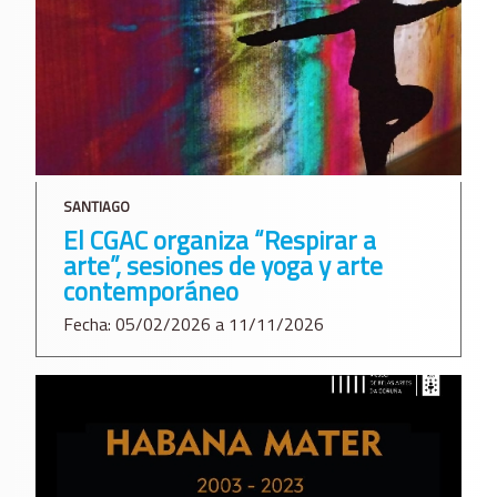
SANTIAGO
El CGAC organiza “Respirar a
arte”, sesiones de yoga y arte
contemporáneo
Fecha: 05/02/2026 a 11/11/2026