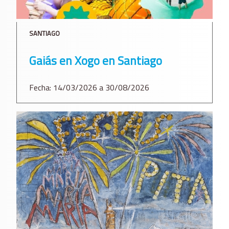
SANTIAGO
Gaiás en Xogo en Santiago
Fecha: 14/03/2026 a 30/08/2026