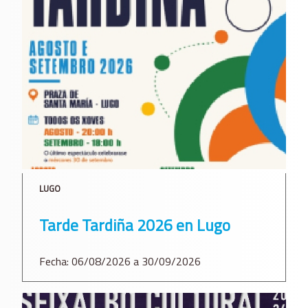
LUGO
Tarde Tardiña 2026 en Lugo
Fecha: 06/08/2026 a 30/09/2026