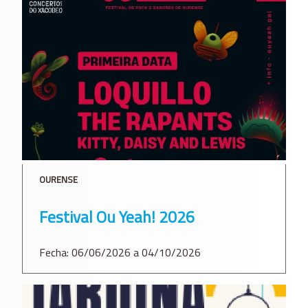
OURENSE
Festival Ou Yeah! 2026
Fecha: 06/06/2026 a 04/10/2026