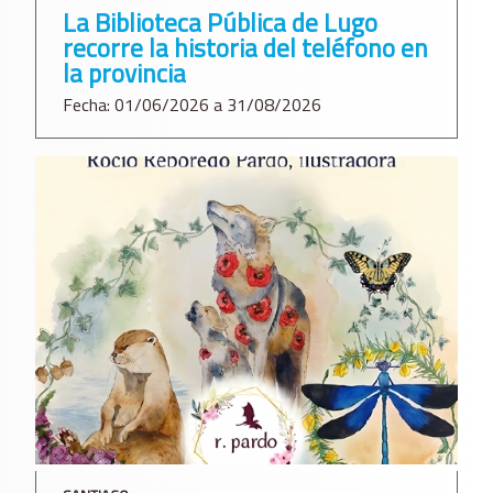
La Biblioteca Pública de Lugo
recorre la historia del teléfono en
la provincia
Fecha: 01/06/2026 a 31/08/2026