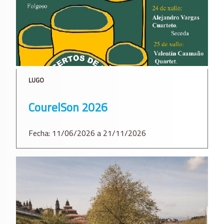
LUGO
CourelSon 2026
Fecha: 11/06/2026 a 21/11/2026