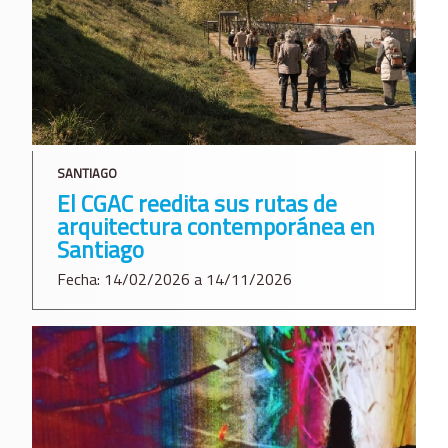
SANTIAGO
El CGAC reedita sus rutas de
arquitectura contemporánea en
Santiago
Fecha: 14/02/2026 a 14/11/2026