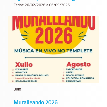
Fecha: 26/02/2026 a 06/09/2026
LUGO
Muralleando 2026