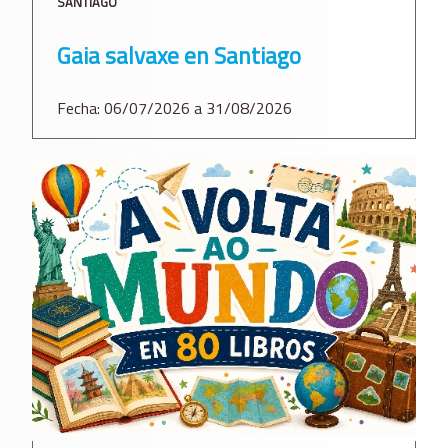
SANTIAGO
Gaia salvaxe en Santiago
Fecha: 06/07/2026 a 31/08/2026