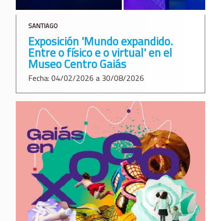
SANTIAGO
Exposición 'Mundo expandido.
Entre o físico e o virtual' en el
Museo Centro Gaiás
Fecha: 04/02/2026 a 30/08/2026