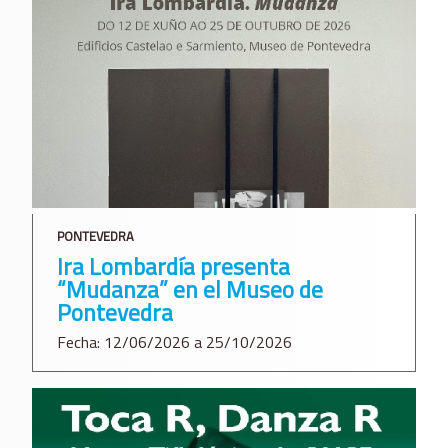
PONTEVEDRA
Ira Lombardía presenta
“Mudanza” en el Museo de
Pontevedra
Fecha: 12/06/2026 a 25/10/2026