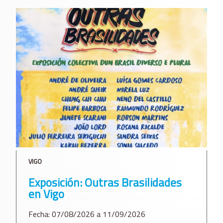
VIGO
Exposición: Outras Brasilidades
en Vigo
Fecha: 07/08/2026 a 11/09/2026