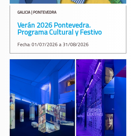
GALICIA | PONTEVEDRA
Verán 2026 Pontevedra.
Programa Cultural y Festivo
Fecha: 01/07/2026 a 31/08/2026