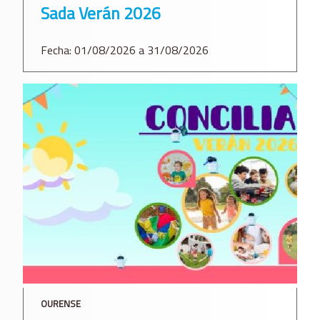
Sada Verán 2026
Fecha: 01/08/2026 a 31/08/2026
OURENSE