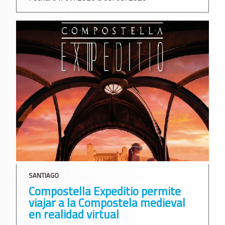
SANTIAGO
Compostella Expeditio permite
viajar a la Compostela medieval
en realidad virtual