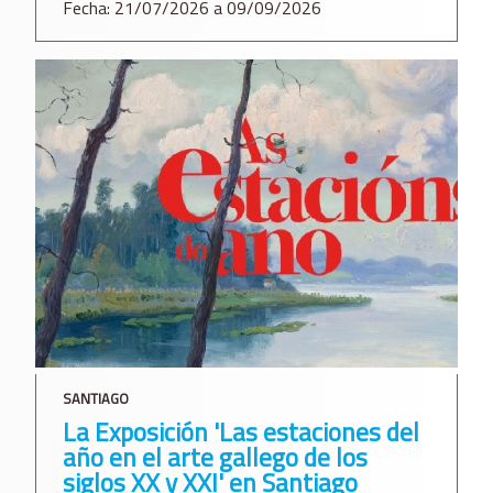
Fecha: 21/07/2026 a 09/09/2026
SANTIAGO
La Exposición 'Las estaciones del
año en el arte gallego de los
siglos XX y XXI' en Santiago