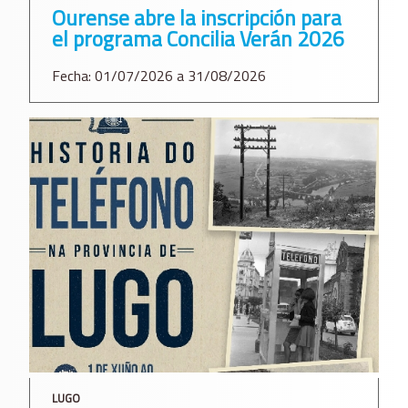
Ourense abre la inscripción para
el programa Concilia Verán 2026
Fecha: 01/07/2026 a 31/08/2026
LUGO