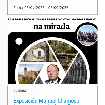
Fecha: 03/07/2026 a 05/09/2026
OURENSE
Exposición Manuel Chamoso