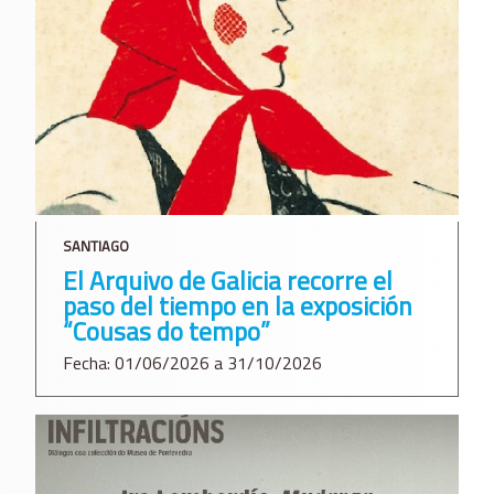
SANTIAGO
El Arquivo de Galicia recorre el
paso del tiempo en la exposición
“Cousas do tempo”
Fecha: 01/06/2026 a 31/10/2026