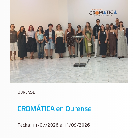
OURENSE
CROMÁTICA en Ourense
Fecha: 11/07/2026 a 14/09/2026