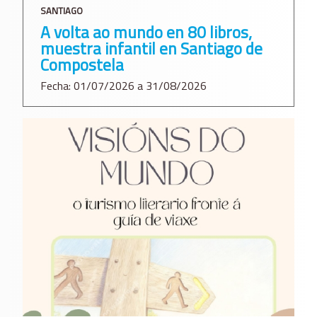
SANTIAGO
A volta ao mundo en 80 libros,
muestra infantil en Santiago de
Compostela
Fecha: 01/07/2026 a 31/08/2026