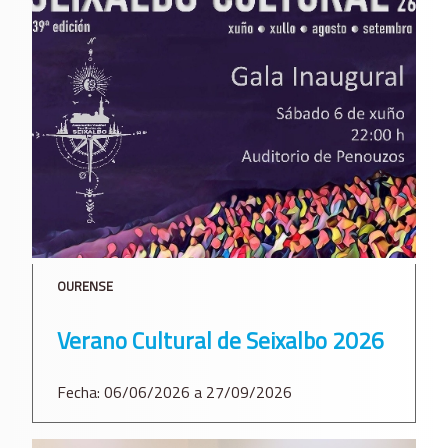
OURENSE
Verano Cultural de Seixalbo 2026
Fecha: 06/06/2026 a 27/09/2026