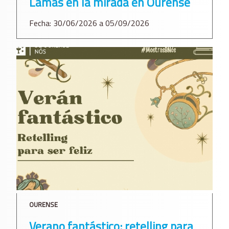
Lamas en la mirada en Ourense
Fecha: 30/06/2026 a 05/09/2026
OURENSE
Verano fantástico: retelling para