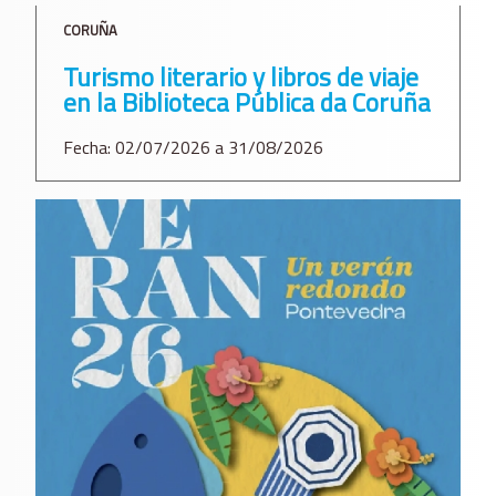
CORUÑA
Turismo literario y libros de viaje
en la Biblioteca Pública da Coruña
Fecha: 02/07/2026 a 31/08/2026