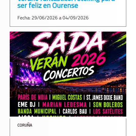
ser feliz en Ourense
Fecha: 29/06/2026 a 04/09/2026
CORUÑA