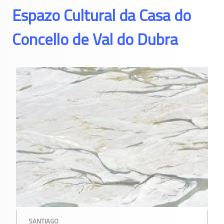
Espazo Cultural da Casa do
Concello de Val do Dubra
SANTIAGO