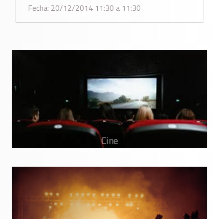
Fecha: 20/12/2014 11:30 a 11:30