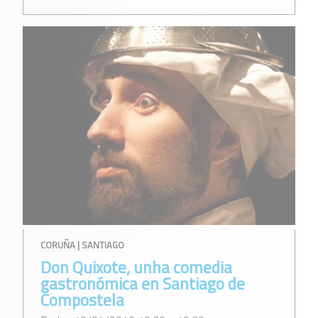
CORUÑA | SANTIAGO
Don Quixote, unha comedia
gastronómica en Santiago de
Compostela