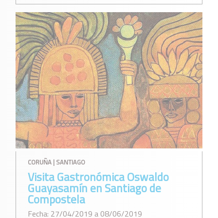
CORUÑA | SANTIAGO
Visita Gastronómica Oswaldo
Guayasamín en Santiago de
Compostela
Fecha: 27/04/2019 a 08/06/2019