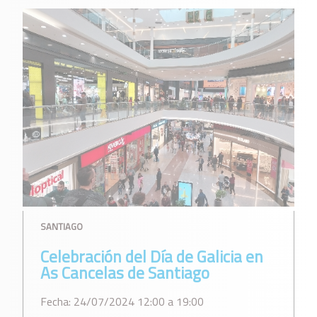
SANTIAGO
Celebración del Día de Galicia en
As Cancelas de Santiago
Fecha: 24/07/2024 12:00 a 19:00