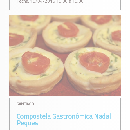
Fecha: 19/04/2016 19:30 a 19:30
SANTIAGO
Compostela Gastronómica Nadal
Peques