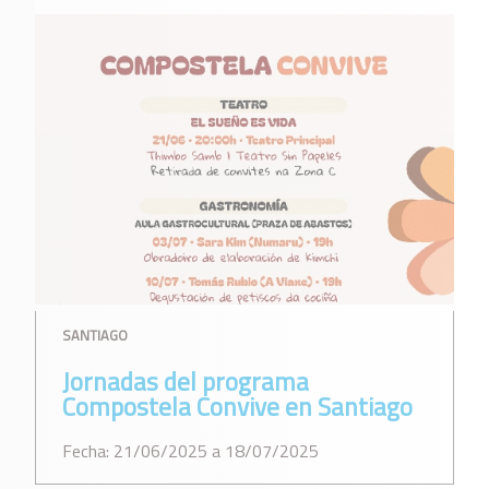
SANTIAGO
Jornadas del programa
Compostela Convive en Santiago
Fecha: 21/06/2025 a 18/07/2025