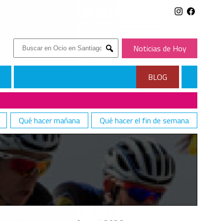
Buscar:
Noticias de Hoy
Submit
BLOG
Qué hacer mañana
Qué hacer el fin de semana