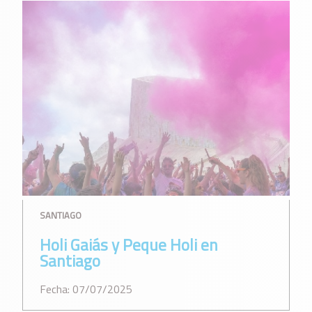
SANTIAGO
Holi Gaiás y Peque Holi en
Santiago
Fecha: 07/07/2025