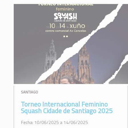
SANTIAGO
Torneo Internacional Feminino
Squash Cidade de Santiago 2025
Fecha: 10/06/2025 a 14/06/2025