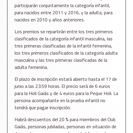
participarán conjuntamente la categoría infantil,
para nacidos entre 2011 y 2016, y la adulta, para
nacidos en 2010 y años anteriores.
Los premios se repartirán entre los tres primeros
clasificados de la categoría infantil masculina, las
tres primeras clasificadas de la infantil femenina,
los tres primeros clasificados de la categoría adulta
masculina y las tres primeras clasificadas de la
adulta femenina.
El plazo de inscripción estará abierto hasta el 17 de
junio a las 23:59 horas. El precio será de 6 euros
para la Holi Gaiás y de 4 euros para la Peque Holi. La
persona acompañante en la prueba infantil no
tendrá que pagar inscripción.
Habrá descuentos del 20 % para miembros del Club
Gaiás, personas jubiladas, personas en situación de