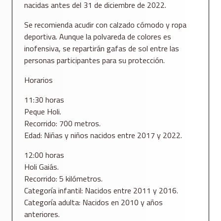
nacidas antes del 31 de diciembre de 2022.
Se recomienda acudir con calzado cómodo y ropa
deportiva. Aunque la polvareda de colores es
inofensiva, se repartirán gafas de sol entre las
personas participantes para su protección.
Horarios
11:30 horas
Peque Holi.
Recorrido: 700 metros.
Edad: Niñas y niños nacidos entre 2017 y 2022.
12:00 horas
Holi Gaiás.
Recorrido: 5 kilómetros.
Categoría infantil: Nacidos entre 2011 y 2016.
Categoría adulta: Nacidos en 2010 y años
anteriores.