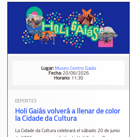
Lugar:
Museo Centro Gaiás
Fecha:
20/06/2026
Horario:
11:30
DEPORTES
Holi Gaiás volverá a llenar de color
la Cidade da Cultura
La Cidade da Cultura celebrará el sábado 20 de junio