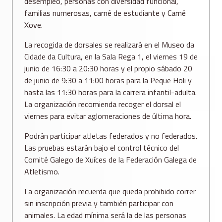
desempleo, personas con diversidad funcional,
familias numerosas, carné de estudiante y Carné
Xove.
La recogida de dorsales se realizará en el Museo da
Cidade da Cultura, en la Sala Rega 1, el viernes 19 de
junio de 16:30 a 20:30 horas y el propio sábado 20
de junio de 9:30 a 11:00 horas para la Peque Holi y
hasta las 11:30 horas para la carrera infantil-adulta.
La organización recomienda recoger el dorsal el
viernes para evitar aglomeraciones de última hora.
Podrán participar atletas federados y no federados.
Las pruebas estarán bajo el control técnico del
Comité Galego de Xuíces de la Federación Galega de
Atletismo.
La organización recuerda que queda prohibido correr
sin inscripción previa y también participar con
animales. La edad mínima será la de las personas