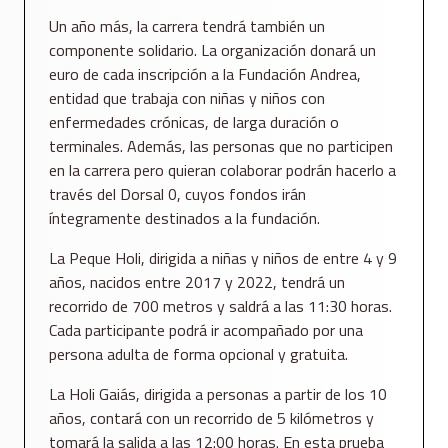
Un año más, la carrera tendrá también un
componente solidario. La organización donará un
euro de cada inscripción a la Fundación Andrea,
entidad que trabaja con niñas y niños con
enfermedades crónicas, de larga duración o
terminales. Además, las personas que no participen
en la carrera pero quieran colaborar podrán hacerlo a
través del Dorsal 0, cuyos fondos irán
íntegramente destinados a la fundación.
La Peque Holi, dirigida a niñas y niños de entre 4 y 9
años, nacidos entre 2017 y 2022, tendrá un
recorrido de 700 metros y saldrá a las 11:30 horas.
Cada participante podrá ir acompañado por una
persona adulta de forma opcional y gratuita.
La Holi Gaiás, dirigida a personas a partir de los 10
años, contará con un recorrido de 5 kilómetros y
tomará la salida a las 12:00 horas. En esta prueba