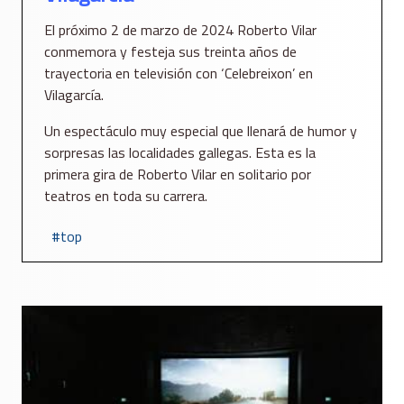
El próximo 2 de marzo de 2024 Roberto Vilar
conmemora y festeja sus treinta años de
trayectoria en televisión con ‘Celebreixon’ en
Vilagarcía.
Un espectáculo muy especial que llenará de humor y
sorpresas las localidades gallegas. Esta es la
primera gira de Roberto Vilar en solitario por
teatros en toda su carrera.
top