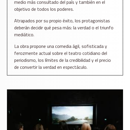
medio más consultado del país y también en el
objetivo de todos los poderes.
Atrapados por su propio éxito, los protagonistas
deberán decidir qué pesa más: la verdad o el triunfo
mediático.
La obra propone una comedia ágil, sofisticada y
ferozmente actual sobre el teatro cotidiano del
periodismo, los límites de la credibilidad y el precio
de convertir la verdad en espectáculo.