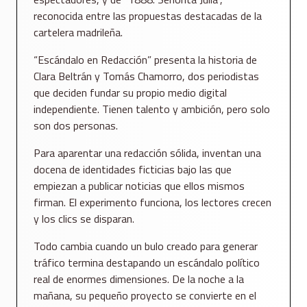
reconocida entre las propuestas destacadas de la
cartelera madrileña.
“Escándalo en Redacción” presenta la historia de
Clara Beltrán y Tomás Chamorro, dos periodistas
que deciden fundar su propio medio digital
independiente. Tienen talento y ambición, pero solo
son dos personas.
Para aparentar una redacción sólida, inventan una
docena de identidades ficticias bajo las que
empiezan a publicar noticias que ellos mismos
firman. El experimento funciona, los lectores crecen
y los clics se disparan.
Todo cambia cuando un bulo creado para generar
tráfico termina destapando un escándalo político
real de enormes dimensiones. De la noche a la
mañana, su pequeño proyecto se convierte en el