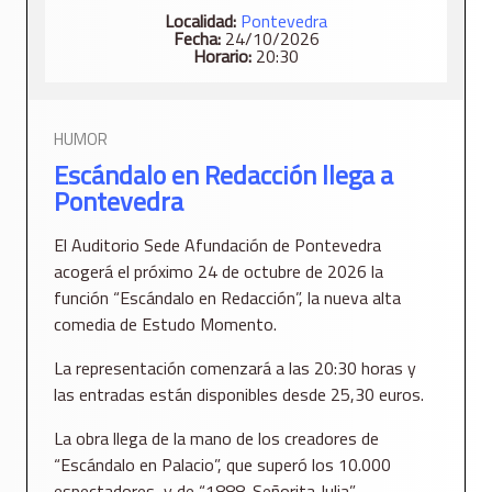
Localidad:
Pontevedra
Fecha:
24/10/2026
Horario:
20:30
HUMOR
Escándalo en Redacción llega a
Pontevedra
El Auditorio Sede Afundación de Pontevedra
acogerá el próximo 24 de octubre de 2026 la
función “Escándalo en Redacción”, la nueva alta
comedia de Estudo Momento.
La representación comenzará a las 20:30 horas y
las entradas están disponibles desde 25,30 euros.
La obra llega de la mano de los creadores de
“Escándalo en Palacio”, que superó los 10.000
espectadores, y de “1888. Señorita Julia”,