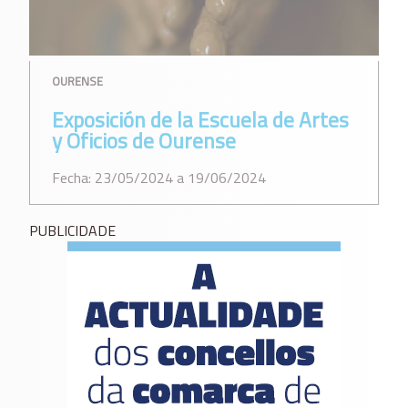
OURENSE
Exposición de la Escuela de Artes
y Oficios de Ourense
Fecha: 23/05/2024 a 19/06/2024