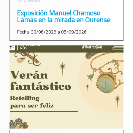
OURENSE
Exposición Manuel Chamoso
Lamas en la mirada en Ourense
Fecha: 30/06/2026 a 05/09/2026