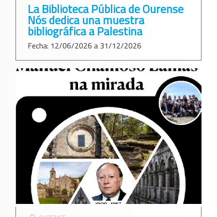
La Biblioteca Pública de Ourense
Nós dedica una muestra
bibliográfica a Palestina
Fecha: 12/06/2026 a 31/12/2026