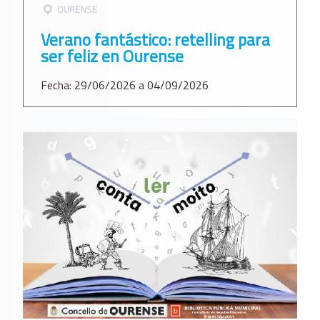
OURENSE
Verano fantástico: retelling para
ser feliz en Ourense
Fecha: 29/06/2026 a 04/09/2026