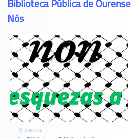
Biblioteca Pública de Ourense
Nós
OURENSE