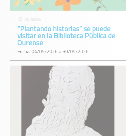
OURENSE
“Plantando historias” se puede
visitar en la Biblioteca Pública de
Ourense
Fecha: 04/05/2026 a 30/05/2026