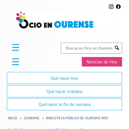
☰
Buscar:
Submit
☰
Noticias de Hoy
Qué hacer hoy
Qué hacer mañana
Qué hacer el fin de semana
INICIO
>
OURENSE
>
BIBLIOTECA PÚBLICA DE OURENSE NÓS