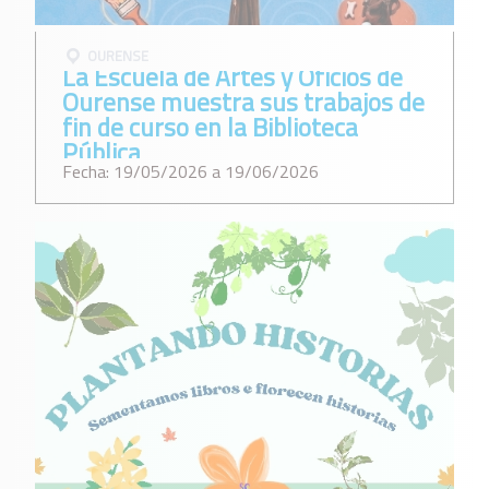
OURENSE
La Escuela de Artes y Oficios de
Ourense muestra sus trabajos de
fin de curso en la Biblioteca
Pública
Fecha: 19/05/2026 a 19/06/2026