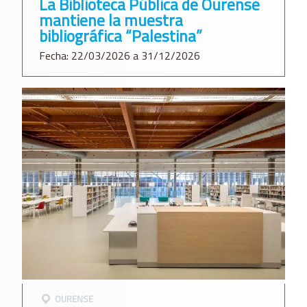
La Biblioteca Pública de Ourense
mantiene la muestra
bibliográfica “Palestina”
Fecha: 22/03/2026 a 31/12/2026
OURENSE