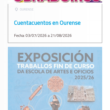
OURENSE
Cuentacuentos en Ourense
Fecha: 03/07/2026 a 21/08/2026