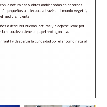
 con la naturaleza y obras ambientadas en entornos
 más pequeños a la lectura a través del mundo vegetal,
 del medio ambiente.
iños a descubrir nuevas lecturas y a dejarse llevar por
 la naturaleza tiene un papel protagonista.
nfantil y despertar la curiosidad por el entorno natural