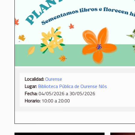
Localidad:
Ourense
Lugar:
Biblioteca Pública de Ourense Nós
Fecha:
04/05/2026 a 30/05/2026
Horario:
10:00 a 20:00