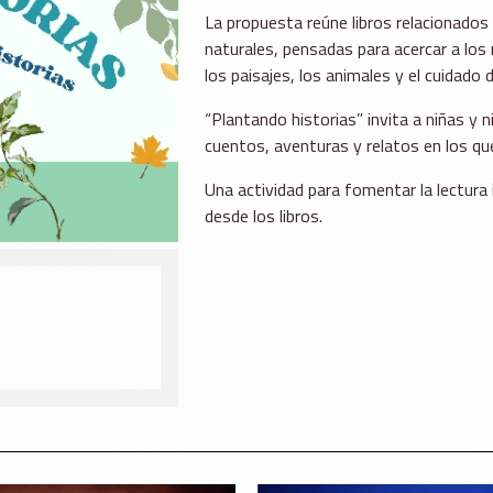
La propuesta reúne libros relacionados
naturales, pensadas para acercar a los
los paisajes, los animales y el cuidado
“Plantando historias” invita a niñas y n
cuentos, aventuras y relatos en los que
Una actividad para fomentar la lectura i
desde los libros.