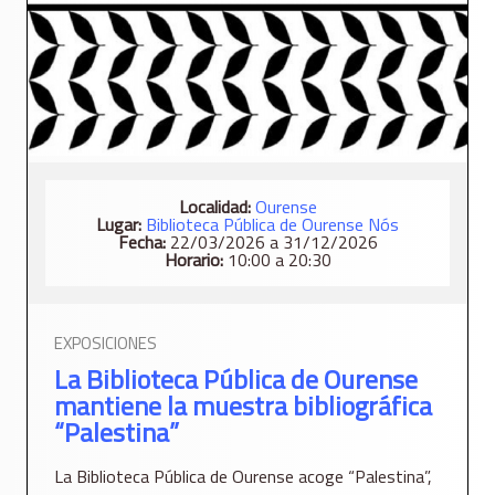
Localidad:
Ourense
Lugar:
Biblioteca Pública de Ourense Nós
Fecha:
22/03/2026 a 31/12/2026
Horario:
10:00 a 20:30
EXPOSICIONES
La Biblioteca Pública de Ourense
mantiene la muestra bibliográfica
“Palestina”
La Biblioteca Pública de Ourense acoge “Palestina”,