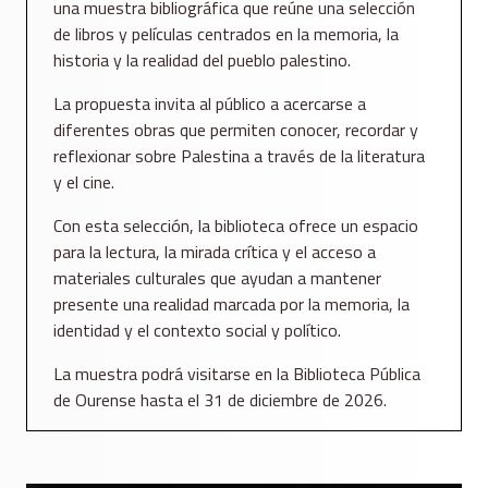
una muestra bibliográfica que reúne una selección
de libros y películas centrados en la memoria, la
historia y la realidad del pueblo palestino.
La propuesta invita al público a acercarse a
diferentes obras que permiten conocer, recordar y
reflexionar sobre Palestina a través de la literatura
y el cine.
Con esta selección, la biblioteca ofrece un espacio
para la lectura, la mirada crítica y el acceso a
materiales culturales que ayudan a mantener
presente una realidad marcada por la memoria, la
identidad y el contexto social y político.
La muestra podrá visitarse en la Biblioteca Pública
de Ourense hasta el 31 de diciembre de 2026.