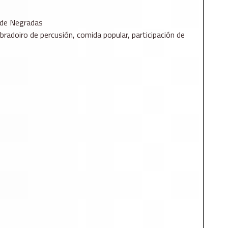
 de Negradas
bradoiro de percusión, comida popular, participación de