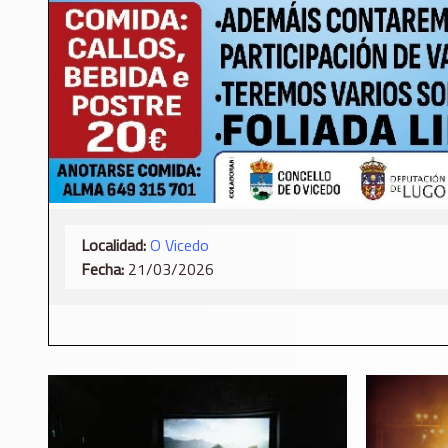
Localidad:
O Vicedo
Fecha:
21/03/2026