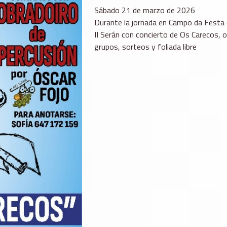
Sábado 21 de marzo de 2026
Durante la jornada en Campo da Festa
II Serán con concierto de Os Carecos, o
grupos, sorteos y foliada libre