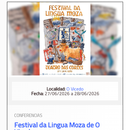
Localidad:
O Vicedo
Fecha:
27/06/2026 a 28/06/2026
CONFERENCIAS
Festival da Lingua Moza de O