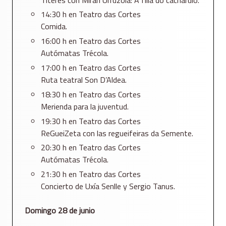
14:30 h en Teatro das Cortes
Comida.
16:00 h en Teatro das Cortes
Autómatas Trécola.
17:00 h en Teatro das Cortes
Ruta teatral Son D’Aldea.
18:30 h en Teatro das Cortes
Merienda para la juventud.
19:30 h en Teatro das Cortes
ReGueiZeta con las regueifeiras da Semente.
20:30 h en Teatro das Cortes
Autómatas Trécola.
21:30 h en Teatro das Cortes
Concierto de Uxía Senlle y Sergio Tanus.
Domingo 28 de junio