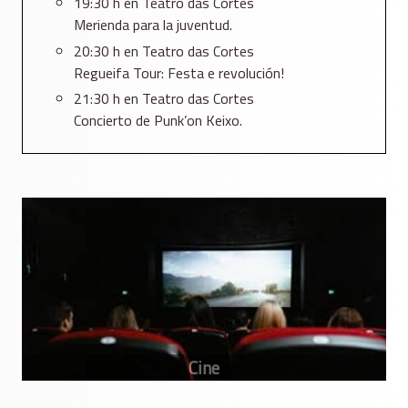
19:30 h en Teatro das Cortes
Merienda para la juventud.
20:30 h en Teatro das Cortes
Regueifa Tour: Festa e revolución!
21:30 h en Teatro das Cortes
Concierto de Punk’on Keixo.