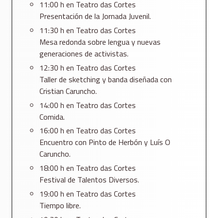
11:00 h en Teatro das Cortes
Presentación de la Jornada Juvenil.
11:30 h en Teatro das Cortes
Mesa redonda sobre lengua y nuevas
generaciones de activistas.
12:30 h en Teatro das Cortes
Taller de sketching y banda diseñada con
Cristian Caruncho.
14:00 h en Teatro das Cortes
Comida.
16:00 h en Teatro das Cortes
Encuentro con Pinto de Herbón y Luís O
Caruncho.
18:00 h en Teatro das Cortes
Festival de Talentos Diversos.
19:00 h en Teatro das Cortes
Tiempo libre.