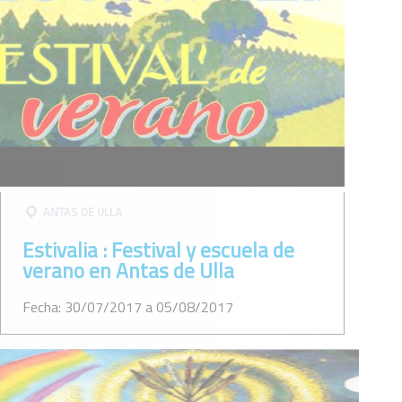
ANTAS DE ULLA
Estivalia : Festival y escuela de
verano en Antas de Ulla
Fecha: 30/07/2017 a 05/08/2017