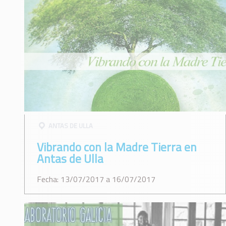
ANTAS DE ULLA
Vibrando con la Madre Tierra en
Antas de Ulla
Fecha: 13/07/2017 a 16/07/2017