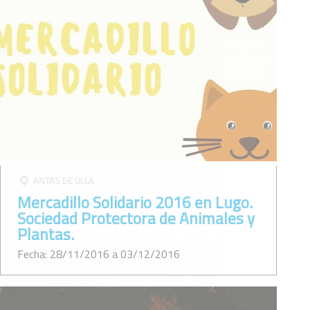
ANTAS DE ULLA
Mercadillo Solidario 2016 en Lugo.
Sociedad Protectora de Animales y
Plantas.
Fecha: 28/11/2016 a 03/12/2016