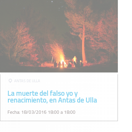
ANTAS DE ULLA
La muerte del falso yo y
renacimiento, en Antas de Ulla
Fecha: 18/03/2016 18:00 a 18:00