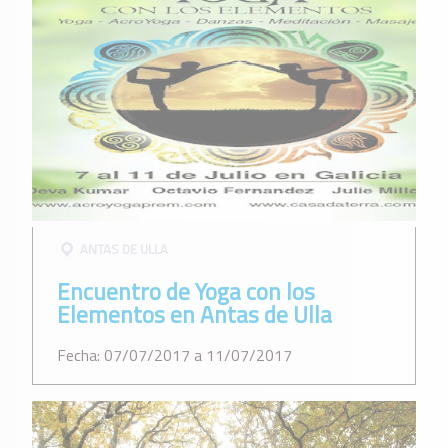
ANTAS DE ULLA
Encuentro de Yoga con los
Elementos en Antas de Ulla
Fecha: 07/07/2017 a 11/07/2017