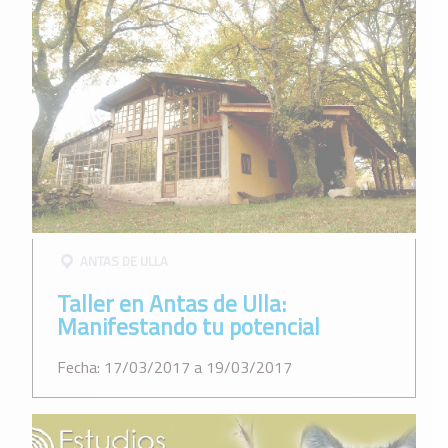
ANTAS DE ULLA
Taller en Antas de Ulla:
Manifestando tu potencial
Fecha: 17/03/2017 a 19/03/2017