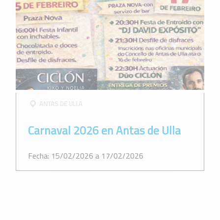
ANTAS DE ULLA
Carnaval 2026 en Antas de Ulla
Fecha: 15/02/2026 a 17/02/2026