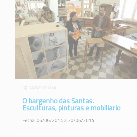
ANTAS DE ULLA
O bargenho das Santas.
Esculturas, pinturas e mobiliario
Fecha: 06/06/2014 a 30/06/2014