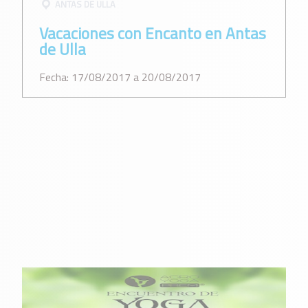
ANTAS DE ULLA
Vacaciones con Encanto en Antas
de Ulla
Fecha: 17/08/2017 a 20/08/2017