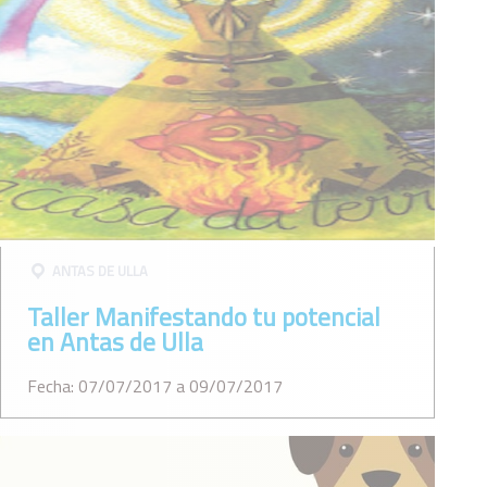
ANTAS DE ULLA
Taller Manifestando tu potencial
en Antas de Ulla
Fecha: 07/07/2017 a 09/07/2017