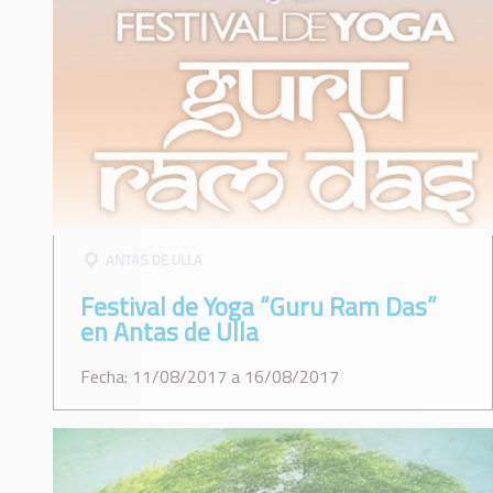
ANTAS DE ULLA
Festival de Yoga “Guru Ram Das”
en Antas de Ulla
Fecha: 11/08/2017 a 16/08/2017