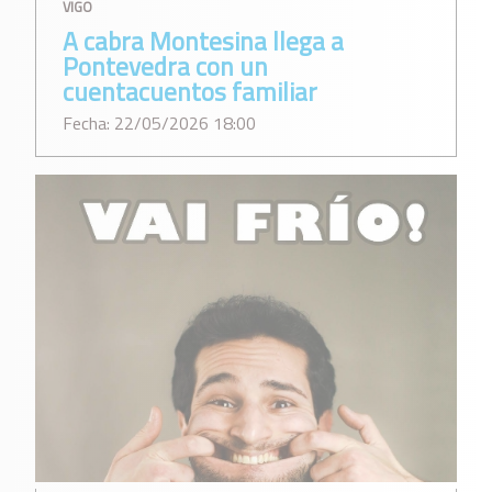
VIGO
A cabra Montesina llega a
Pontevedra con un
cuentacuentos familiar
Fecha: 22/05/2026 18:00