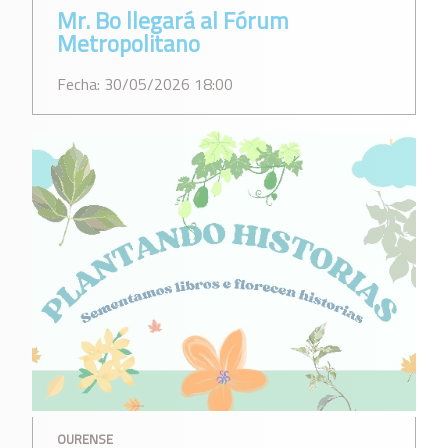
Mr. Bo llegará al Fórum
Metropolitano
Fecha: 30/05/2026 18:00
OURENSE