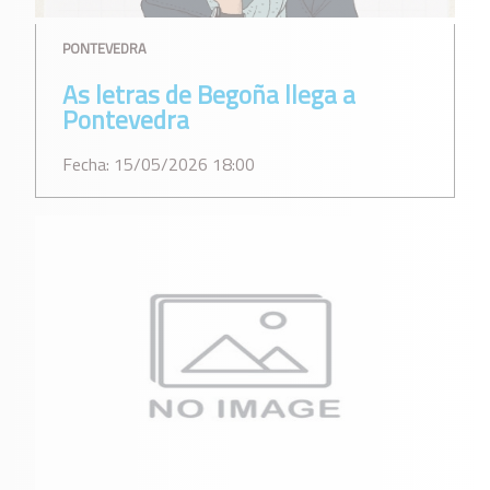
PONTEVEDRA
As letras de Begoña llega a
Pontevedra
Fecha: 15/05/2026 18:00