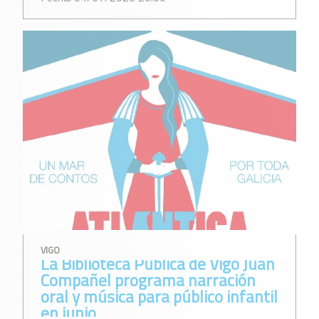
VIGO
La Biblioteca Pública de Vigo Juan
Compañel programa narración
oral y música para público infantil
en junio