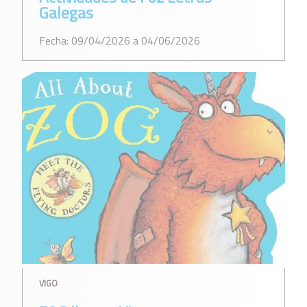
Galegas
Fecha: 09/04/2026 a 04/06/2026
VIGO