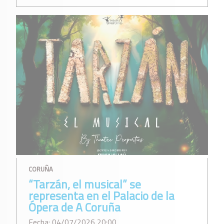
CORUÑA
“Tarzán, el musical” se
representa en el Palacio de la
Ópera de A Coruña
Fecha: 04/07/2026 20:00