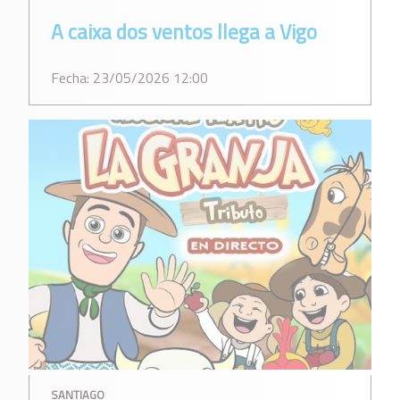
A caixa dos ventos llega a Vigo
Fecha: 23/05/2026 12:00
SANTIAGO