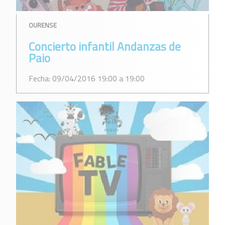
OURENSE
Concierto infantil Andanzas de
Paio
Fecha: 09/04/2016 19:00 a 19:00