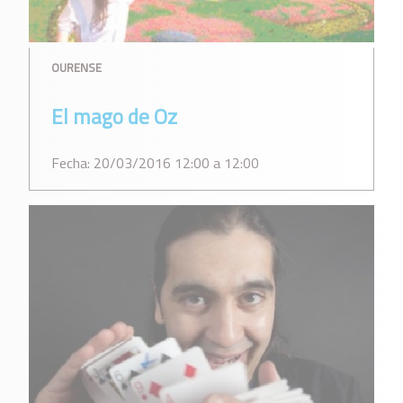
OURENSE
El mago de Oz
Fecha: 20/03/2016 12:00 a 12:00