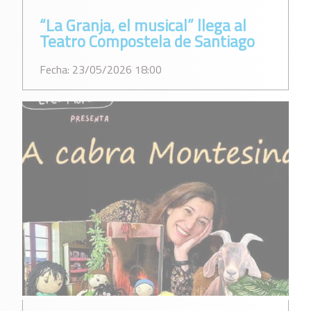
“La Granja, el musical” llega al
Teatro Compostela de Santiago
Fecha: 23/05/2026 18:00