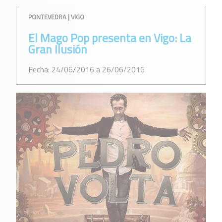
PONTEVEDRA | VIGO
El Mago Pop presenta en Vigo: La
Gran Ilusión
Fecha: 24/06/2016 a 26/06/2016