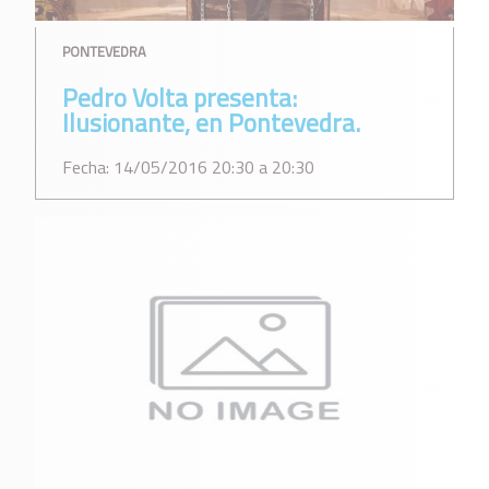
PONTEVEDRA
Pedro Volta presenta:
Ilusionante, en Pontevedra.
Fecha: 14/05/2016 20:30 a 20:30