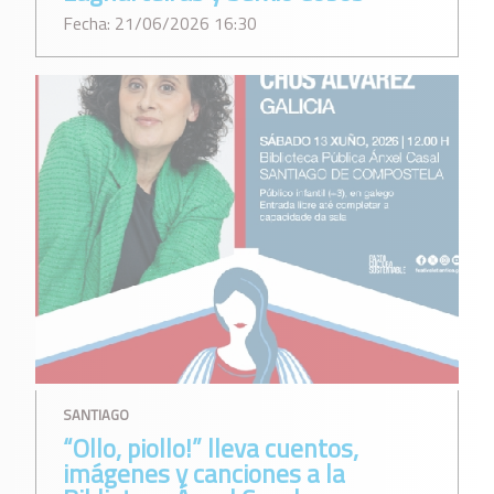
Fecha: 21/06/2026 16:30
SANTIAGO
“Ollo, piollo!” lleva cuentos,
imágenes y canciones a la