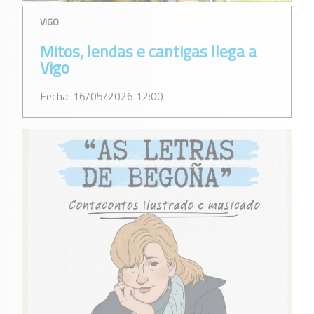
VIGO
Mitos, lendas e cantigas llega a
Vigo
Fecha: 16/05/2026 12:00