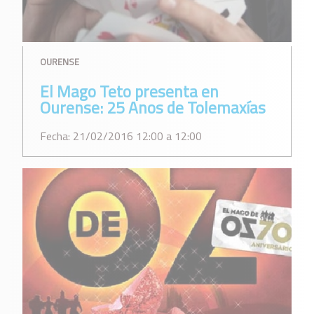
OURENSE
El Mago Teto presenta en
Ourense: 25 Anos de Tolemaxías
Fecha: 21/02/2016 12:00 a 12:00