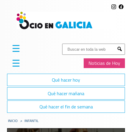
☰
Buscar:
Submit
☰
Noticias de Hoy
Qué hacer hoy
Qué hacer mañana
Qué hacer el fin de semana
INICIO
>
INFANTIL