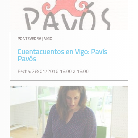
PONTEVEDRA | VIGO
Cuentacuentos en Vigo: Pavís
Pavós
Fecha: 28/01/2016 18:00 a 18:00