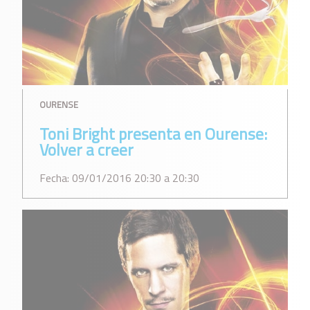
OURENSE
Toni Bright presenta en Ourense:
Volver a creer
Fecha: 09/01/2016 20:30 a 20:30