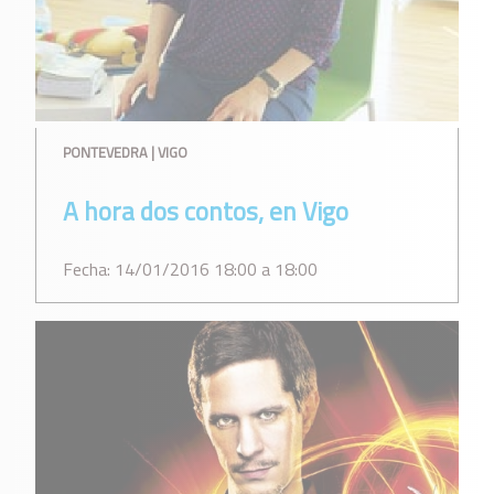
PONTEVEDRA | VIGO
A hora dos contos, en Vigo
Fecha: 14/01/2016 18:00 a 18:00