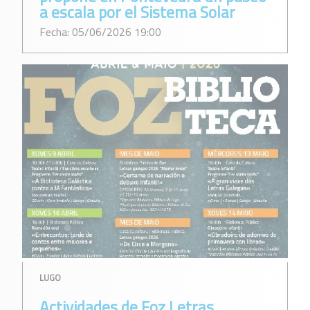
a escala por el Sistema Solar
Fecha: 05/06/2026 19:00
LUGO
Actividades de Foz Letras