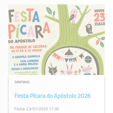
SANTIAGO
Festa Pícara do Apóstolo 2026
Fecha: 23/07/2026 17:30