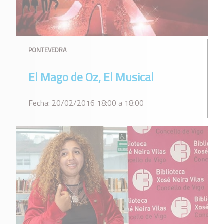
PONTEVEDRA
El Mago de Oz, El Musical
Fecha: 20/02/2016 18:00 a 18:00