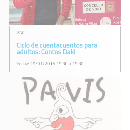
VIGO
Ciclo de cuentacuentos para
adultos: Contos Daki
Fecha: 29/01/2016 19:30 a 19:30