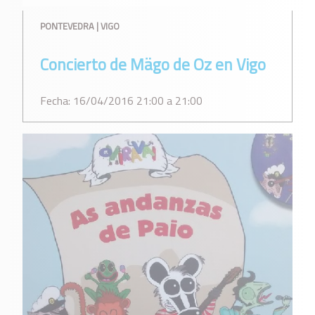
PONTEVEDRA | VIGO
Concierto de Mägo de Oz en Vigo
Fecha: 16/04/2016 21:00 a 21:00