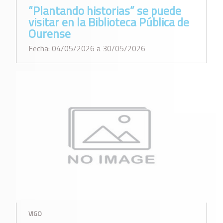
“Plantando historias” se puede
visitar en la Biblioteca Pública de
Ourense
Fecha: 04/05/2026 a 30/05/2026
VIGO