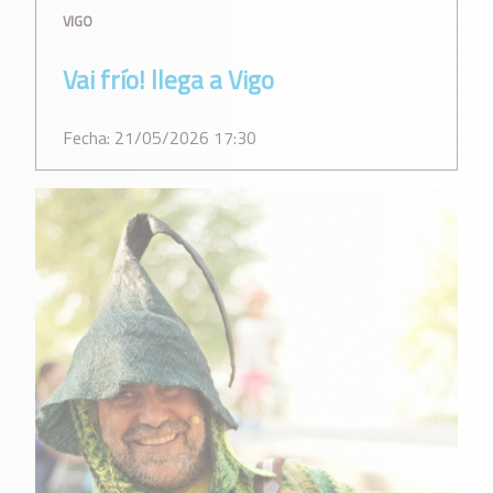
VIGO
Vai frío! llega a Vigo
Fecha: 21/05/2026 17:30