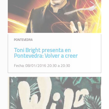
PONTEVEDRA
Toni Bright presenta en
Pontevedra: Volver a creer
Fecha: 08/01/2016 20:30 a 20:30