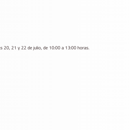
as 20, 21 y 22 de julio, de 10:00 a 13:00 horas.