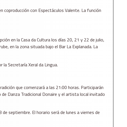
 en coproducción con Espectáculos Valente. La función
ipción en la Casa da Cultura los días 20, 21 y 22 de julio,
be, en la zona situada bajo el Bar La Explanada. La
 la Secretaría Xeral da Lingua.
radición que comenzará a las 21:00 horas. Participarán
de Danza Tradicional Donaire y el artista local invitado
3 de septiembre. El horario será de lunes a viernes de