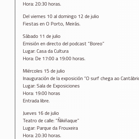
Hora: 20:30 horas.
Del viernes 10 al domingo 12 de julio
Fiestas en O Porto, Meirás.
Sábado 11 de julio
Emisión en directo del podcast “Boreo”
Lugar: Casa da Cultura
Hora: De 17:00 a 19:00 horas.
Miércoles 15 de julio
Inauguración de la exposición “O surf chega ao Cantábric
Lugar: Sala de Exposiciones
Hora: 19:00 horas
Entrada libre.
Jueves 16 de julio
Teatro de calle: “Ñikiñaque”
Lugar: Parque da Frouxeira
Hora: 20:30 horas.