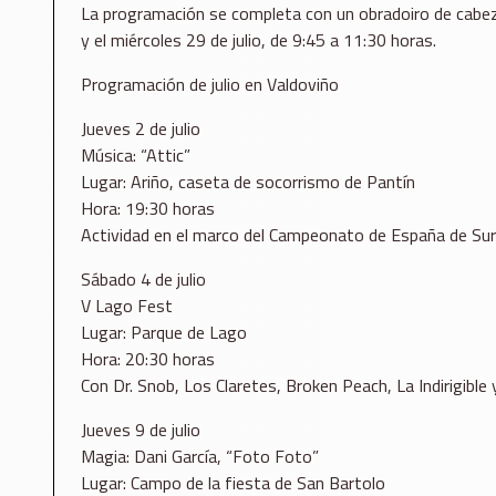
La programación se completa con un obradoiro de cabezu
y el miércoles 29 de julio, de 9:45 a 11:30 horas.
Programación de julio en Valdoviño
Jueves 2 de julio
Música: “Attic”
Lugar: Ariño, caseta de socorrismo de Pantín
Hora: 19:30 horas
Actividad en el marco del Campeonato de España de Sur
Sábado 4 de julio
V Lago Fest
Lugar: Parque de Lago
Hora: 20:30 horas
Con Dr. Snob, Los Claretes, Broken Peach, La Indirigible 
Jueves 9 de julio
Magia: Dani García, “Foto Foto”
Lugar: Campo de la fiesta de San Bartolo