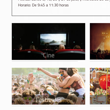
Horario: De 9:45 a 11:30 horas