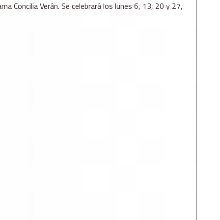
 Concilia Verán. Se celebrará los lunes 6, 13, 20 y 27,