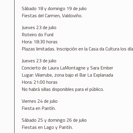
Sábado 18 y domingo 19 de julio
Fiestas del Carmen, Valdoviño.
Jueves 23 de julio
Roteiro do Funil
Hora: 18:30 horas
Plazas limitadas. Inscripción en la Casa da Cultura los dí
Jueves 23 de julio
Concierto de Laura LaMontagne y Sara Ember
Lugar: Vilarrube, zona bajo el Bar La Explanada
Hora: 21:00 horas
No habrá sillas disponibles para el público.
Viernes 24 de julio
Fiesta en Pantín.
Sábado 25 y domingo 26 de julio
Fiestas en Lago y Pantín.