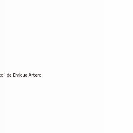
o”, de Enrique Artero