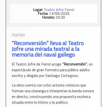
Lugar:
Teatro Jofre Ferrol
Fecha:
13/06/2026
Horario:
20:30
TEATRO
“Reconversión” lleva al Teatro
Jofre una mirada teatral a la
memoria del naval gallego
El Teatro Jofre de Ferrol acoge
“Reconversión”
, un
espectáculo de gran formato para público adulto
escrito y dirigido por Santiago Cortegoso.
La obra cuenta con ocho actores-músicos que
forman una charanga e interpretan la banda sonora
en directo, construyendo una propuesta escénica
situada entre lo íntimo y lo político.