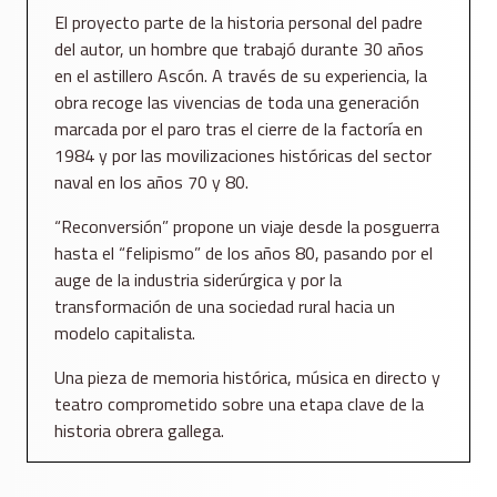
El proyecto parte de la historia personal del padre
del autor, un hombre que trabajó durante 30 años
en el astillero Ascón. A través de su experiencia, la
obra recoge las vivencias de toda una generación
marcada por el paro tras el cierre de la factoría en
1984 y por las movilizaciones históricas del sector
naval en los años 70 y 80.
“Reconversión” propone un viaje desde la posguerra
hasta el “felipismo” de los años 80, pasando por el
auge de la industria siderúrgica y por la
transformación de una sociedad rural hacia un
modelo capitalista.
Una pieza de memoria histórica, música en directo y
teatro comprometido sobre una etapa clave de la
historia obrera gallega.