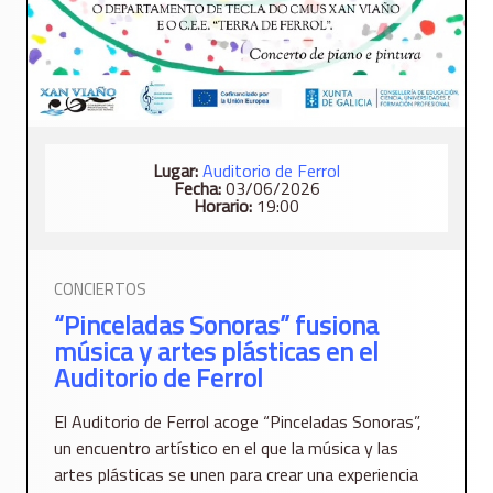
Lugar:
Auditorio de Ferrol
Fecha:
03/06/2026
Horario:
19:00
CONCIERTOS
“Pinceladas Sonoras” fusiona
música y artes plásticas en el
Auditorio de Ferrol
El Auditorio de Ferrol acoge “Pinceladas Sonoras”,
un encuentro artístico en el que la música y las
artes plásticas se unen para crear una experiencia