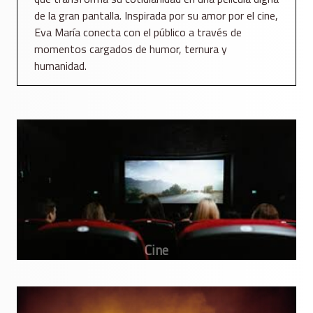
de la gran pantalla. Inspirada por su amor por el cine,
Eva María conecta con el público a través de
momentos cargados de humor, ternura y
humanidad.