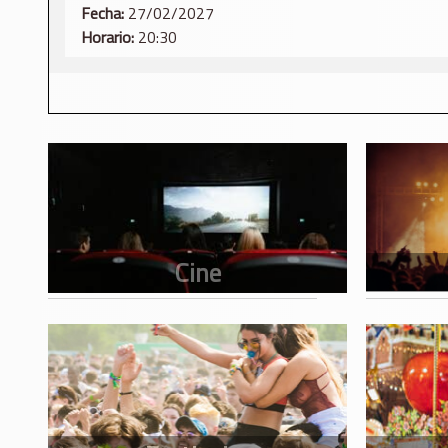
Fecha:
27/02/2027
Horario:
20:30