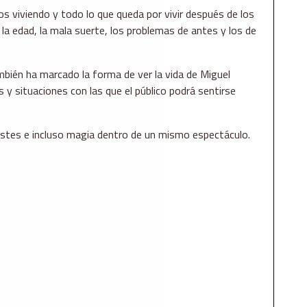
os viviendo y todo lo que queda por vivir después de los
la edad, la mala suerte, los problemas de antes y los de
bién ha marcado la forma de ver la vida de Miguel
s y situaciones con las que el público podrá sentirse
istes e incluso magia dentro de un mismo espectáculo.