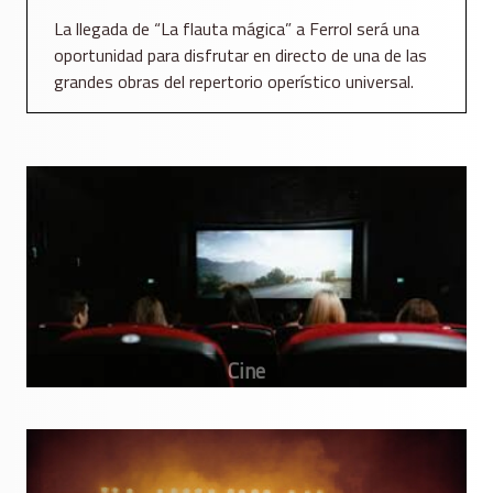
La llegada de “La flauta mágica” a Ferrol será una
oportunidad para disfrutar en directo de una de las
grandes obras del repertorio operístico universal.