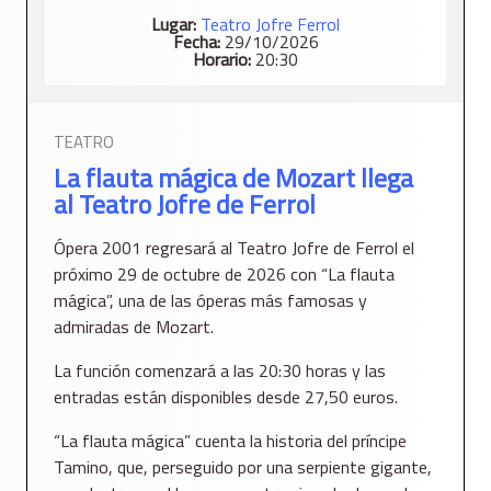
Lugar:
Teatro Jofre Ferrol
Fecha:
29/10/2026
Horario:
20:30
TEATRO
La flauta mágica de Mozart llega
al Teatro Jofre de Ferrol
Ópera 2001 regresará al Teatro Jofre de Ferrol el
próximo 29 de octubre de 2026 con “La flauta
mágica”, una de las óperas más famosas y
admiradas de Mozart.
La función comenzará a las 20:30 horas y las
entradas están disponibles desde 27,50 euros.
“La flauta mágica” cuenta la historia del príncipe
Tamino, que, perseguido por una serpiente gigante,