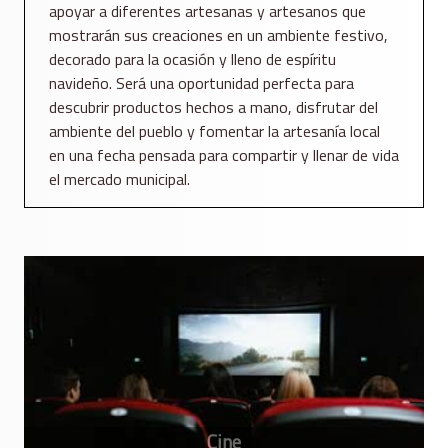
apoyar a diferentes artesanas y artesanos que
mostrarán sus creaciones en un ambiente festivo,
decorado para la ocasión y lleno de espíritu
navideño. Será una oportunidad perfecta para
descubrir productos hechos a mano, disfrutar del
ambiente del pueblo y fomentar la artesanía local
en una fecha pensada para compartir y llenar de vida
el mercado municipal.