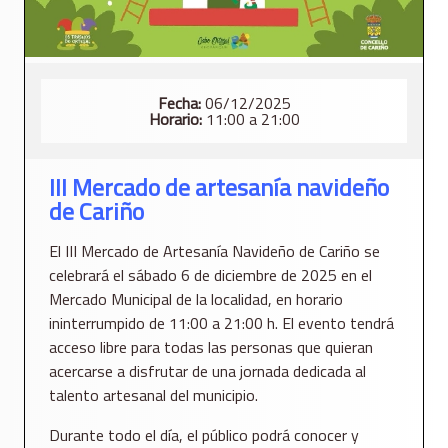
Fecha:
06/12/2025
Horario:
11:00 a 21:00
III Mercado de artesanía navideño
de Cariño
El III Mercado de Artesanía Navideño de Cariño se
celebrará el sábado 6 de diciembre de 2025 en el
Mercado Municipal de la localidad, en horario
ininterrumpido de 11:00 a 21:00 h. El evento tendrá
acceso libre para todas las personas que quieran
acercarse a disfrutar de una jornada dedicada al
talento artesanal del municipio.
Durante todo el día, el público podrá conocer y