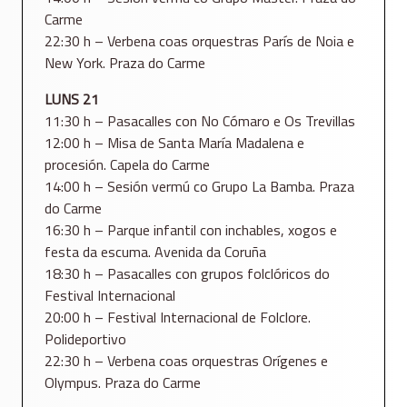
Carme
22:30 h – Verbena coas orquestras París de Noia e
New York. Praza do Carme
LUNS 21
11:30 h – Pasacalles con No Cómaro e Os Trevillas
12:00 h – Misa de Santa María Madalena e
procesión. Capela do Carme
14:00 h – Sesión vermú co Grupo La Bamba. Praza
do Carme
16:30 h – Parque infantil con inchables, xogos e
festa da escuma. Avenida da Coruña
18:30 h – Pasacalles con grupos folclóricos do
Festival Internacional
20:00 h – Festival Internacional de Folclore.
Polideportivo
22:30 h – Verbena coas orquestras Orígenes e
Olympus. Praza do Carme