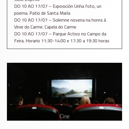
DO 10 AO 17/07 – Exposición Unha foto, un
poema. Patio de Santa María
DO 10 AO 17/07 – Solemne novena na honra á
Virxe do Carme. Capela do Carme
DO 10 AO 17/07 – Parque Activo no Campo da
Feira. Horario 11:30-14:00 e 17:30 a 19:30 horas