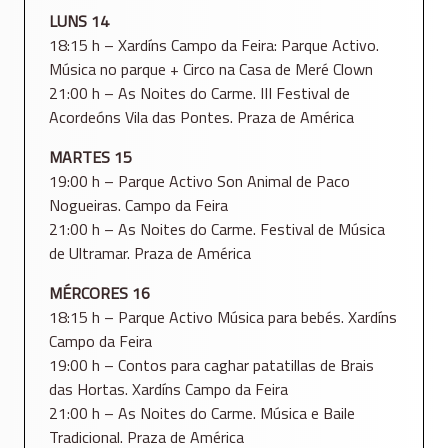
LUNS 14
18:15 h – Xardíns Campo da Feira: Parque Activo.
Música no parque + Circo na Casa de Meré Clown
21:00 h – As Noites do Carme. III Festival de
Acordeóns Vila das Pontes. Praza de América
MARTES 15
19:00 h – Parque Activo Son Animal de Paco
Nogueiras. Campo da Feira
21:00 h – As Noites do Carme. Festival de Música
de Ultramar. Praza de América
MÉRCORES 16
18:15 h – Parque Activo Música para bebés. Xardíns
Campo da Feira
19:00 h – Contos para caghar patatillas de Brais
das Hortas. Xardíns Campo da Feira
21:00 h – As Noites do Carme. Música e Baile
Tradicional. Praza de América