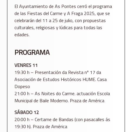
El Ayuntamiento de As Pontes cerró el programa
de las Fiestas del Carme y A Fraga 2025, que se
celebrarán del 11 a 25 de julio, con propuestas
culturales, religiosas y lúdicas para todas las
edades.
PROGRAMA
VENRES 11
19:30 h – Presentación da Revista nº 17 da
Asociación de Estudos Históricos HUME. Casa
Dopeso
21:00 h – As Noites do Carme. actuación Escola
Municipal de Baile Moderno. Praza de América
SÁBADO 12
20:00 h – Certame de Bandas (con pasacalles ás
19:30 h). Praza de América