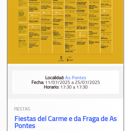
Localidad:
As Pontes
Fecha:
11/07/2025 a 25/07/2025
Horario:
17:30 a 17:30
FIESTAS
Fiestas del Carme e da Fraga de As
Pontes