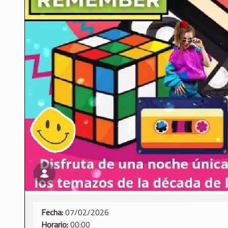
Fecha:
07/02/2026
Horario:
00:00